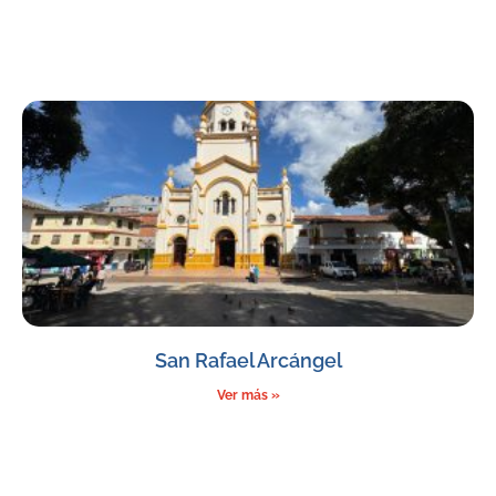
San Rafael Arcángel
Ver más »