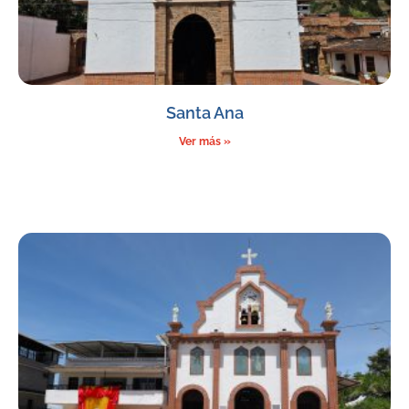
Santa Ana
Ver más »