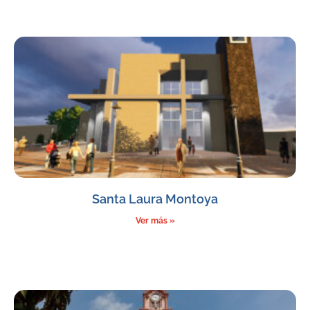
Santa Laura Montoya
Ver más »