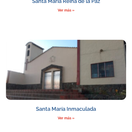
Santa María Reina de la Paz
Ver más »
Santa María Inmaculada
Ver más »