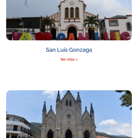
San Luis Gonzaga
Ver más »