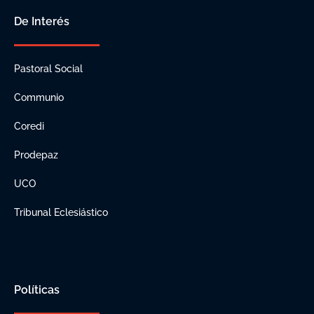
De Interés
Pastoral Social
Communio
Coredi
Prodepaz
UCO
Tribunal Eclesiástico
Políticas