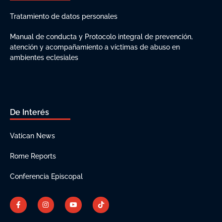
Tratamiento de datos personales
Manual de conducta y Protocolo integral de prevención,
atención y acompañamiento a víctimas de abuso en
ambientes eclesiales
De Interés
Vatican News
Rome Reports
Conferencia Episcopal