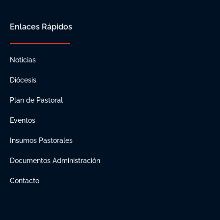
Enlaces Rápidos
Noticias
Diócesis
Plan de Pastoral
Eventos
Insumos Pastorales
Documentos Administración
Contacto