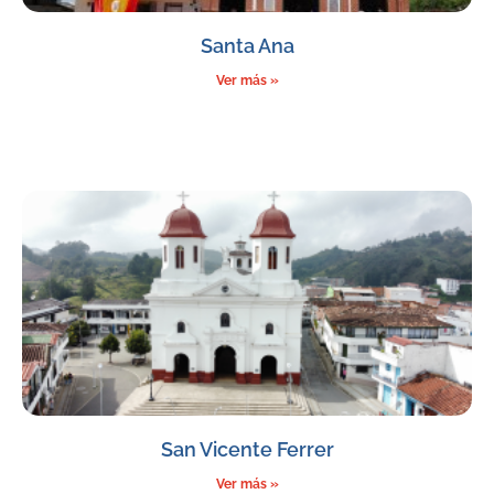
Santa Ana
Ver más »
San Vicente Ferrer
Ver más »