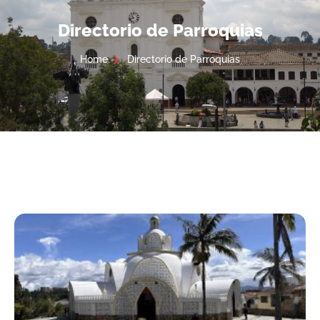
Directorio de Parroquias
Home
Directorio de Parroquias