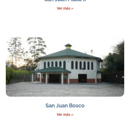
Ver más »
San Juan Bosco
Ver más »