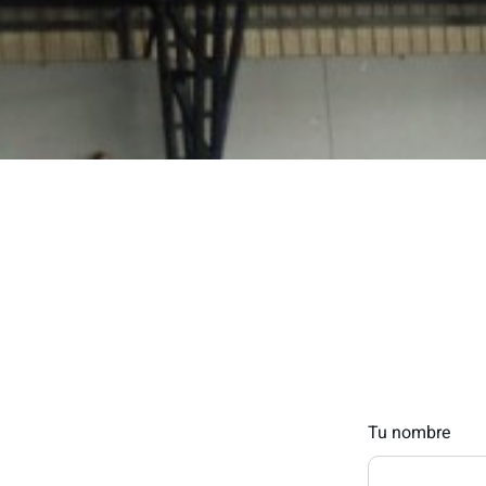
Tu nombre