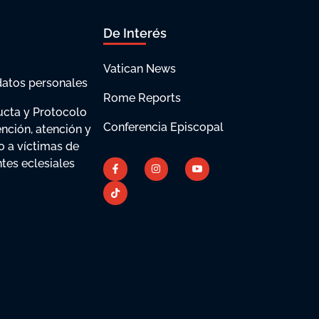
De Interés
Vatican News
datos personales
Rome Reports
cta y Protocolo
Conferencia Episcopal
ención, atención y
 a víctimas de
tes eclesiales