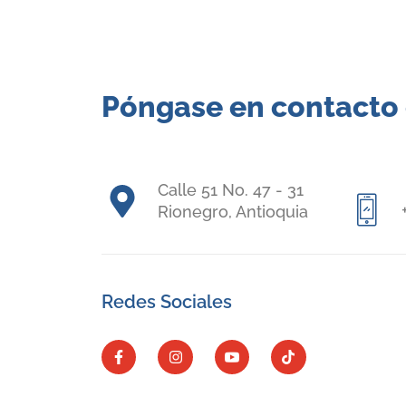
Póngase en contacto
Calle 51 No. 47 - 31
Rionegro, Antioquia
Redes Sociales