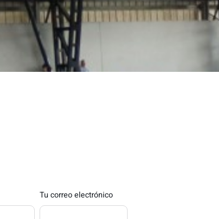
Tu correo electrónico