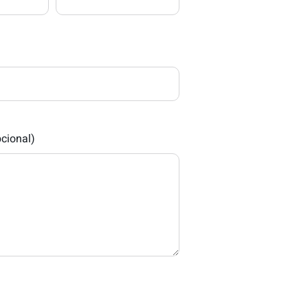
cional)