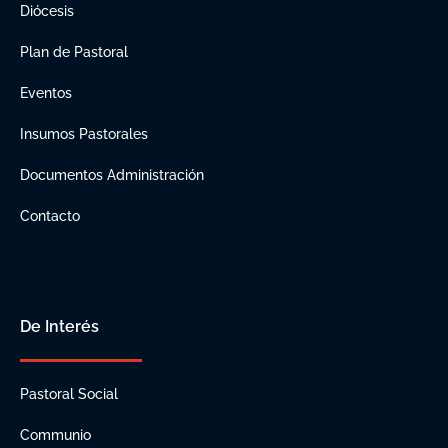
Diócesis
Plan de Pastoral
Eventos
Insumos Pastorales
Documentos Administración
Contacto
De Interés
Pastoral Social
Communio