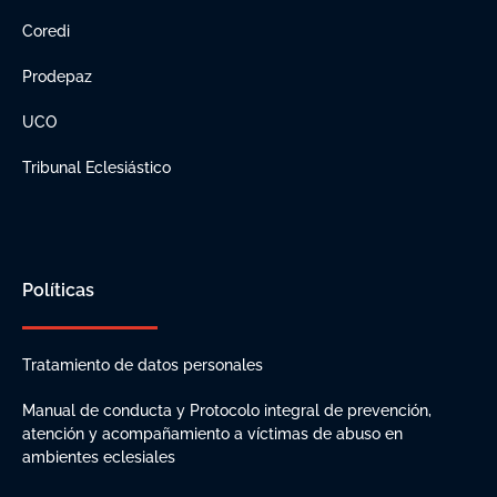
Coredi
Prodepaz
UCO
Tribunal Eclesiástico
Políticas
Tratamiento de datos personales
Manual de conducta y Protocolo integral de prevención,
atención y acompañamiento a víctimas de abuso en
ambientes eclesiales