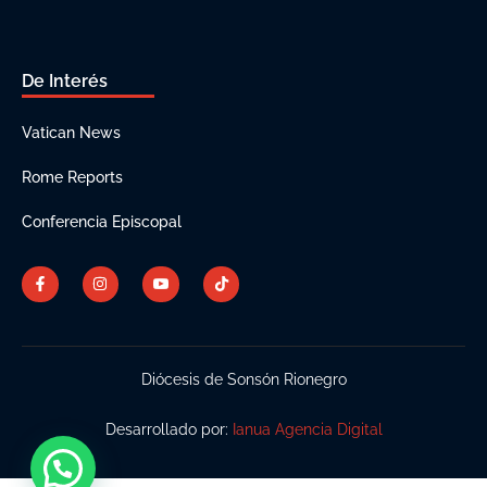
De Interés
Vatican News
Rome Reports
Conferencia Episcopal
Diócesis de Sonsón Rionegro
Desarrollado por:
Ianua Agencia Digital