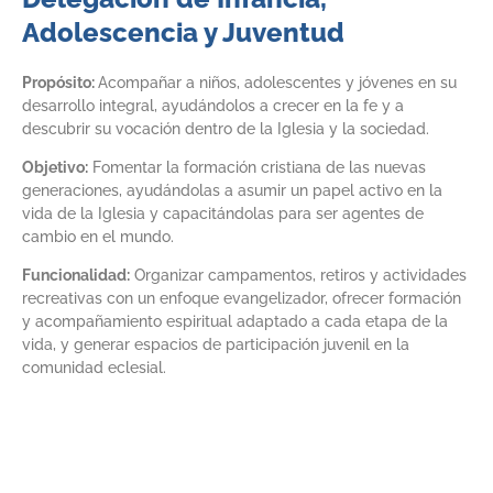
Adolescencia y Juventud
Propósito:
Acompañar a niños, adolescentes y jóvenes en su
desarrollo integral, ayudándolos a crecer en la fe y a
descubrir su vocación dentro de la Iglesia y la sociedad.
Objetivo:
Fomentar la formación cristiana de las nuevas
generaciones, ayudándolas a asumir un papel activo en la
vida de la Iglesia y capacitándolas para ser agentes de
cambio en el mundo.
Funcionalidad:
Organizar campamentos, retiros y actividades
recreativas con un enfoque evangelizador, ofrecer formación
y acompañamiento espiritual adaptado a cada etapa de la
vida, y generar espacios de participación juvenil en la
comunidad eclesial.