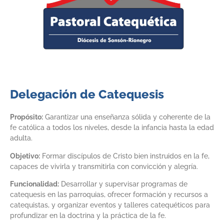
Delegación de Catequesis
Propósito:
Garantizar una enseñanza sólida y coherente de la
fe católica a todos los niveles, desde la infancia hasta la edad
adulta.
Objetivo:
Formar discípulos de Cristo bien instruidos en la fe,
capaces de vivirla y transmitirla con convicción y alegría.
Funcionalidad:
Desarrollar y supervisar programas de
catequesis en las parroquias, ofrecer formación y recursos a
catequistas, y organizar eventos y talleres catequéticos para
profundizar en la doctrina y la práctica de la fe.