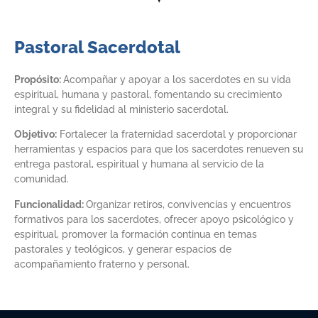
Pastoral Sacerdotal
Propósito:
Acompañar y apoyar a los sacerdotes en su vida
espiritual, humana y pastoral, fomentando su crecimiento
integral y su fidelidad al ministerio sacerdotal.
Objetivo:
Fortalecer la fraternidad sacerdotal y proporcionar
herramientas y espacios para que los sacerdotes renueven su
entrega pastoral, espiritual y humana al servicio de la
comunidad.
Funcionalidad:
Organizar retiros, convivencias y encuentros
formativos para los sacerdotes, ofrecer apoyo psicológico y
espiritual, promover la formación continua en temas
pastorales y teológicos, y generar espacios de
acompañamiento fraterno y personal.