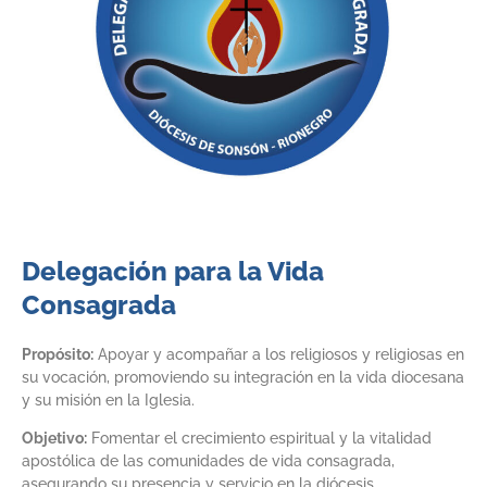
Delegación para la Vida
Consagrada
Propósito:
Apoyar y acompañar a los religiosos y religiosas en
su vocación, promoviendo su integración en la vida diocesana
y su misión en la Iglesia.
Objetivo:
Fomentar el crecimiento espiritual y la vitalidad
apostólica de las comunidades de vida consagrada,
asegurando su presencia y servicio en la diócesis.