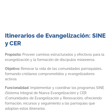
Itinerarios de Evangelización: SINE
y CER
Propósito:
Proveer caminos estructurados y efectivos para la
evangelización y la formación de discípulos misioneros.
Objetivo:
Renovar la vida de las comunidades parroquiales,
formando cristianos comprometidos y evangelizadores
activos.
Funcionalidad:
Implementar y coordinar los programas SINE
(Sistema Integral de Nueva Evangelización) y CER
(Comunidades de Evangelización y Renovación), ofreciendo
formación, recursos y seguimiento a las parroquias que
adoptan estos itinerarios.