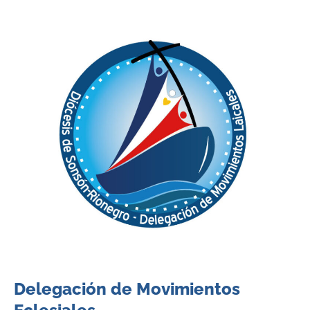
Delegación de Movimientos