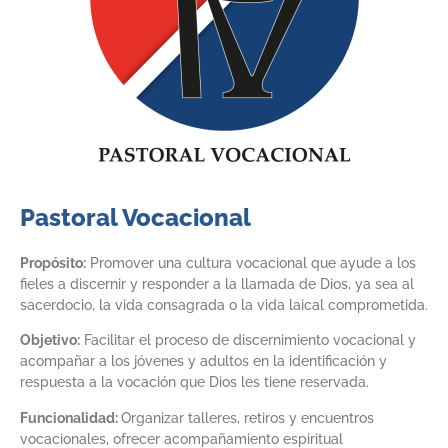
Pastoral Vocacional
Propósito:
Promover una cultura vocacional que ayude a los
fieles a discernir y responder a la llamada de Dios, ya sea al
sacerdocio, la vida consagrada o la vida laical comprometida.
Objetivo:
Facilitar el proceso de discernimiento vocacional y
acompañar a los jóvenes y adultos en la identificación y
respuesta a la vocación que Dios les tiene reservada.
Funcionalidad:
Organizar talleres, retiros y encuentros
vocacionales, ofrecer acompañamiento espiritual