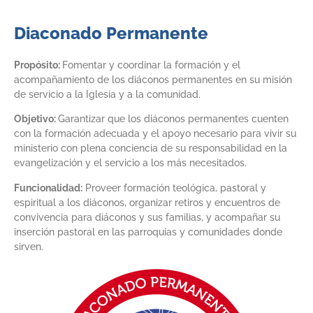
Diaconado Permanente
Propósito:
Fomentar y coordinar la formación y el
acompañamiento de los diáconos permanentes en su misión
de servicio a la Iglesia y a la comunidad.
Objetivo:
Garantizar que los diáconos permanentes cuenten
con la formación adecuada y el apoyo necesario para vivir su
ministerio con plena conciencia de su responsabilidad en la
evangelización y el servicio a los más necesitados.
Funcionalidad:
Proveer formación teológica, pastoral y
espiritual a los diáconos, organizar retiros y encuentros de
convivencia para diáconos y sus familias, y acompañar su
inserción pastoral en las parroquias y comunidades donde
sirven.