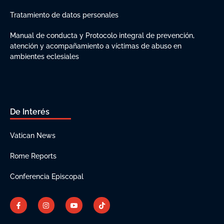
Tratamiento de datos personales
Manual de conducta y Protocolo integral de prevención,
atención y acompañamiento a víctimas de abuso en
ambientes eclesiales
De Interés
Vatican News
Rome Reports
Conferencia Episcopal