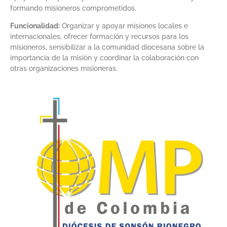
formando misioneros comprometidos.
Funcionalidad:
Organizar y apoyar misiones locales e
internacionales, ofrecer formación y recursos para los
misioneros, sensibilizar a la comunidad diocesana sobre la
importancia de la misión y coordinar la colaboración con
otras organizaciones misioneras.