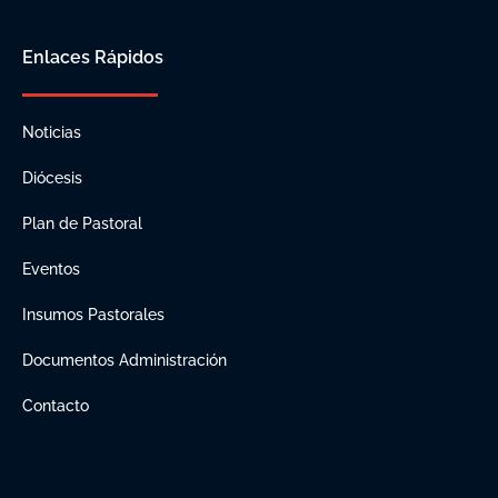
Enlaces Rápidos
Noticias
Diócesis
Plan de Pastoral
Eventos
Insumos Pastorales
Documentos Administración
Contacto