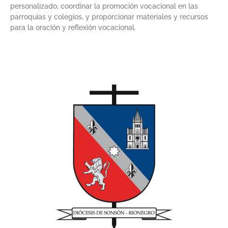
personalizado, coordinar la promoción vocacional en las
parroquias y colegios, y proporcionar materiales y recursos
para la oración y reflexión vocacional.