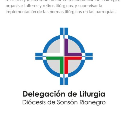
organizar talleres y retiros litúrgicos, y supervisar la
implementación de las normas litúrgicas en las parroquias.