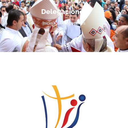
Delegaciones
Inicio
Delegaciones