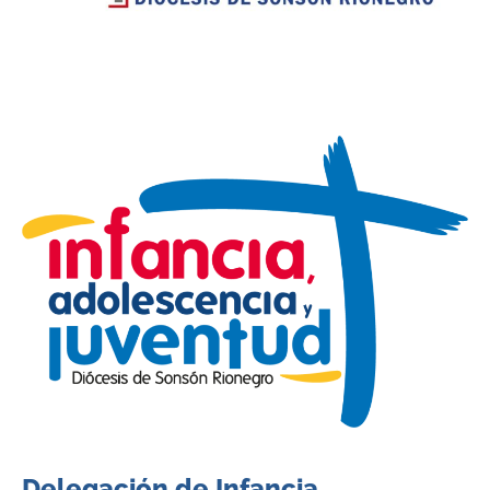
Delegación de Infancia,