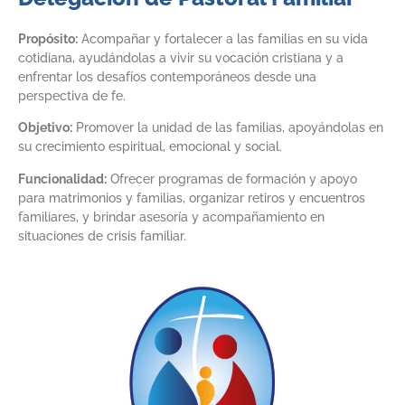
Propósito:
Acompañar y fortalecer a las familias en su vida
cotidiana, ayudándolas a vivir su vocación cristiana y a
enfrentar los desafíos contemporáneos desde una
perspectiva de fe.
Objetivo:
Promover la unidad de las familias, apoyándolas en
su crecimiento espiritual, emocional y social.
Funcionalidad:
Ofrecer programas de formación y apoyo
para matrimonios y familias, organizar retiros y encuentros
familiares, y brindar asesoría y acompañamiento en
situaciones de crisis familiar.