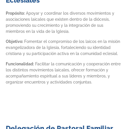
Eclesiales
Propósito:
Apoyar y coordinar los diversos movimientos y
asociaciones laicales que existen dentro de la diócesis,
promoviendo su crecimiento y la integración de sus
miembros en la vida de la Iglesia.
Objetivo:
Fomentar el compromiso de los laicos en la misión
evangelizadora de la Iglesia, fortaleciendo su identidad
cristiana y su participación activa en la comunidad eclesial.
Funcionalidad:
Facilitar la comunicación y cooperación entre
los distintos movimientos laicales, ofrecer formación y
acompañamiento espiritual a sus líderes y miembros, y
organizar encuentros y actividades conjuntas.
Delegación de Pastoral Familiar