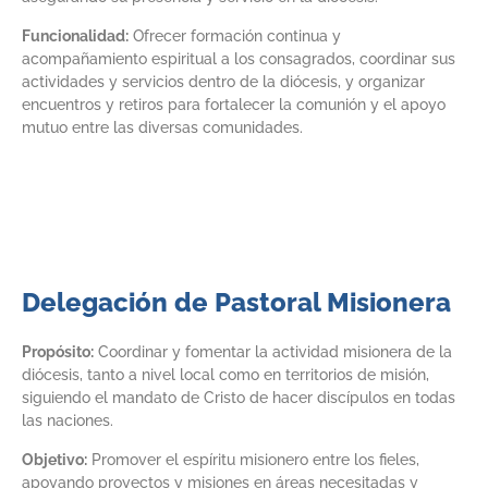
Funcionalidad:
Ofrecer formación continua y
acompañamiento espiritual a los consagrados, coordinar sus
actividades y servicios dentro de la diócesis, y organizar
encuentros y retiros para fortalecer la comunión y el apoyo
mutuo entre las diversas comunidades.
Delegación de Pastoral Misionera
Propósito:
Coordinar y fomentar la actividad misionera de la
diócesis, tanto a nivel local como en territorios de misión,
siguiendo el mandato de Cristo de hacer discípulos en todas
las naciones.
Objetivo:
Promover el espíritu misionero entre los fieles,
apoyando proyectos y misiones en áreas necesitadas y