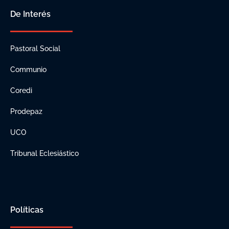
De Interés
Pastoral Social
Communio
Coredi
Prodepaz
UCO
Tribunal Eclesiástico
Políticas