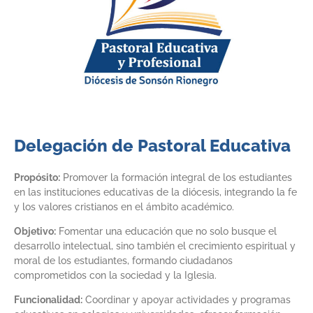
Delegación de Pastoral Educativa
Propósito:
Promover la formación integral de los estudiantes
en las instituciones educativas de la diócesis, integrando la fe
y los valores cristianos en el ámbito académico.
Objetivo:
Fomentar una educación que no solo busque el
desarrollo intelectual, sino también el crecimiento espiritual y
moral de los estudiantes, formando ciudadanos
comprometidos con la sociedad y la Iglesia.
Funcionalidad:
Coordinar y apoyar actividades y programas