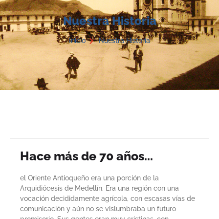
Nuestra Historia
Inicio
Nuestra Historia
Hace más de 70 años...
el Oriente Antioqueño era una porción de la
Arquidiócesis de Medellín. Era una región con una
vocación decididamente agrícola, con escasas vías de
comunicación y aún no se vislumbraba un futuro