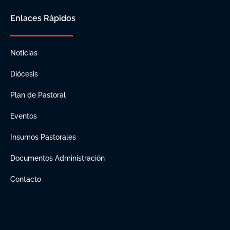
Enlaces Rápidos
Noticias
Diócesis
Plan de Pastoral
Eventos
Insumos Pastorales
Documentos Administración
Contacto