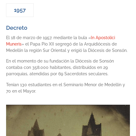
1957
Decreto
El 18 de marzo de 1957, mediante la bula «
In Apostolici
Muneris
» el Papa Pio XII segregó de la Arquidiócesis de
Medellín la región Sur Oriental y erigió la Diócesis de Sonsón.
En el momento de su fundación la Diócesis de Sonsón
contaba con 358.000 habitantes, distribuidos en 29
parroquias, atendidas por 69 Sacerdotes seculares.
Tenían 130 estudiantes en el Seminario Menor de Medellín y
70 en el Mayor.