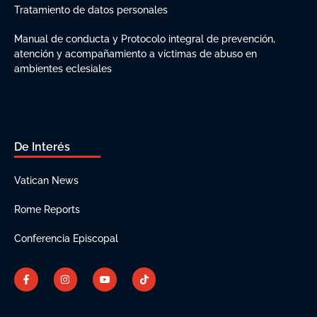
Tratamiento de datos personales
Manual de conducta y Protocolo integral de prevención,
atención y acompañamiento a víctimas de abuso en
ambientes eclesiales
De Interés
Vatican News
Rome Reports
Conferencia Episcopal