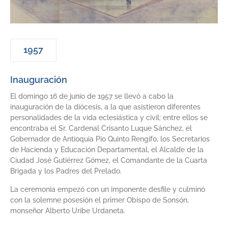
1957
Inauguración
El domingo 16 de junio de 1957 se llevó a cabo la
inauguración de la diócesis, a la que asistieron diferentes
personalidades de la vida eclesiástica y civil; entre ellos se
encontraba el Sr. Cardenal Crisanto Luque Sánchez, el
Gobernador de Antioquia Pio Quinto Rengifo, los Secretarios
de Hacienda y Educación Departamental, el Alcalde de la
Ciudad José Gutiérrez Gómez, el Comandante de la Cuarta
Brigada y los Padres del Prelado.
La ceremonia empezó con un imponente desfile y culminó
con la solemne posesión el primer Obispo de Sonsón,
monseñor Alberto Uribe Urdaneta.