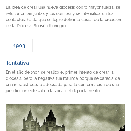
La idea de crear una nueva diócesis cobró mayor fuerza, se
reforzaron las juntas y los comités y se intensificaron los
contactos, hasta que se logró definir la causa de la creación
de la Diócesis Sonsón Rionegro.
1903
Tentativa
En el año de 1903 se realizó el primer intento de crear la
diócesis, pero la negativa fue rotunda porque se carecía de
una infraestructura adecuada para la conformación de una
jurisdicción eclesial en la zona del departamento.