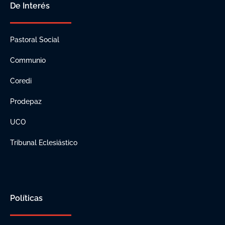
De Interés
Pastoral Social
Communio
Coredi
Prodepaz
UCO
Tribunal Eclesiástico
Políticas