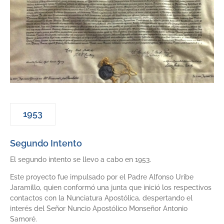
1953
Segundo Intento
El segundo intento se llevo a cabo en 1953.
Este proyecto fue impulsado por el Padre Alfonso Uribe
Jaramillo, quien conformó una junta que inició los respectivos
contactos con la Nunciatura Apostólica, despertando el
interés del Señor Nuncio Apostólico Monseñor Antonio
Samoré.