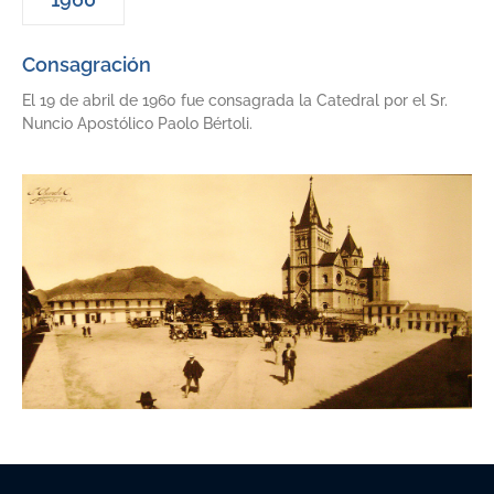
Consagración
El 19 de abril de 1960 fue consagrada la Catedral por el Sr.
Nuncio Apostólico Paolo Bértoli.