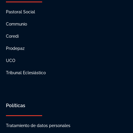
Pastoral Social
Communio
Coredi
Prodepaz
UCO
Tribunal Eclesiástico
Políticas
Tratamiento de datos personales