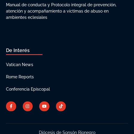
Manual de conducta y Protocolo integral de prevención,
atención y acompañamiento a víctimas de abuso en
ambientes eclesiales
De Interés
Vatican News
Rome Reports
Conferencia Episcopal
Diócesis de Sonsón Rionegro