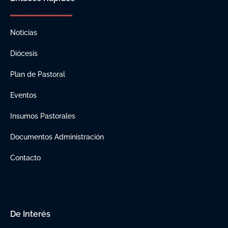
Noticias
Diócesis
Plan de Pastoral
Eventos
Insumos Pastorales
Documentos Administración
Contacto
De Interés