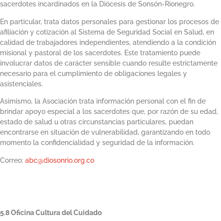
sacerdotes incardinados en la Diócesis de Sonsón-Rionegro.
En particular, trata datos personales para gestionar los procesos de
afiliación y cotización al Sistema de Seguridad Social en Salud, en
calidad de trabajadores independientes, atendiendo a la condición
misional y pastoral de los sacerdotes. Este tratamiento puede
involucrar datos de carácter sensible cuando resulte estrictamente
necesario para el cumplimiento de obligaciones legales y
asistenciales.
Asimismo, la Asociación trata información personal con el fin de
brindar apoyo especial a los sacerdotes que, por razón de su edad,
estado de salud u otras circunstancias particulares, puedan
encontrarse en situación de vulnerabilidad, garantizando en todo
momento la confidencialidad y seguridad de la información.
Correo:
abc@diosonrio.org.co
5.8 Oficina Cultura del Cuidado