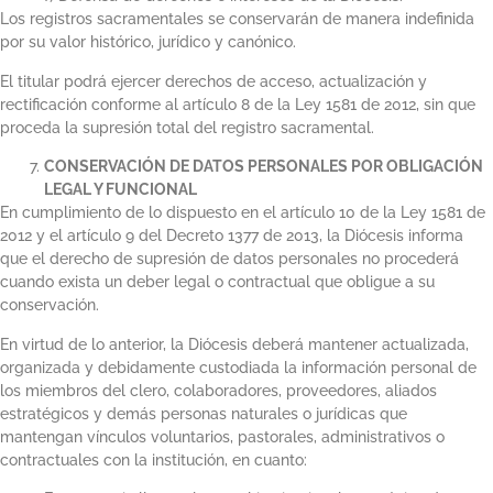
Los registros sacramentales se conservarán de manera indefinida
por su valor histórico, jurídico y canónico.
El titular podrá ejercer derechos de acceso, actualización y
rectificación conforme al artículo 8 de la Ley 1581 de 2012, sin que
proceda la supresión total del registro sacramental.
CONSERVACIÓN DE DATOS PERSONALES POR OBLIGACIÓN
LEGAL Y FUNCIONAL
En cumplimiento de lo dispuesto en el artículo 10 de la Ley 1581 de
2012 y el artículo 9 del Decreto 1377 de 2013, la Diócesis informa
que el derecho de supresión de datos personales no procederá
cuando exista un deber legal o contractual que obligue a su
conservación.
En virtud de lo anterior, la Diócesis deberá mantener actualizada,
organizada y debidamente custodiada la información personal de
los miembros del clero, colaboradores, proveedores, aliados
estratégicos y demás personas naturales o jurídicas que
mantengan vínculos voluntarios, pastorales, administrativos o
contractuales con la institución, en cuanto: