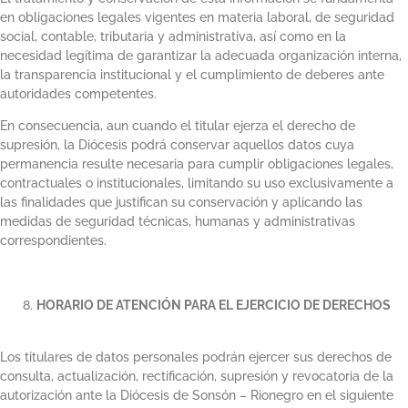
en obligaciones legales vigentes en materia laboral, de seguridad
social, contable, tributaria y administrativa, así como en la
necesidad legítima de garantizar la adecuada organización interna,
la transparencia institucional y el cumplimiento de deberes ante
autoridades competentes.
En consecuencia, aun cuando el titular ejerza el derecho de
supresión, la Diócesis podrá conservar aquellos datos cuya
permanencia resulte necesaria para cumplir obligaciones legales,
contractuales o institucionales, limitando su uso exclusivamente a
las finalidades que justifican su conservación y aplicando las
medidas de seguridad técnicas, humanas y administrativas
correspondientes.
HORARIO DE ATENCIÓN PARA EL EJERCICIO DE DERECHOS
Los titulares de datos personales podrán ejercer sus derechos de
consulta, actualización, rectificación, supresión y revocatoria de la
autorización ante la Diócesis de Sonsón – Rionegro en el siguiente