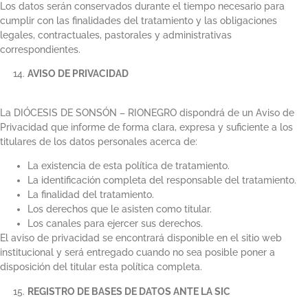
Los datos serán conservados durante el tiempo necesario para
cumplir con las finalidades del tratamiento y las obligaciones
legales, contractuales, pastorales y administrativas
correspondientes.
AVISO DE PRIVACIDAD
La DIÓCESIS DE SONSÓN – RIONEGRO dispondrá de un Aviso de
Privacidad que informe de forma clara, expresa y suficiente a los
titulares de los datos personales acerca de:
La existencia de esta política de tratamiento.
La identificación completa del responsable del tratamiento.
La finalidad del tratamiento.
Los derechos que le asisten como titular.
Los canales para ejercer sus derechos.
El aviso de privacidad se encontrará disponible en el sitio web
institucional y será entregado cuando no sea posible poner a
disposición del titular esta política completa.
REGISTRO DE BASES DE DATOS ANTE LA SIC