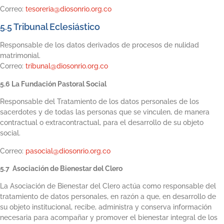
Correo:
tesoreria@diosonrio.org.co
5.5 Tribunal Eclesiástico
Responsable de los datos derivados de procesos de nulidad
matrimonial.
Correo:
tribunal@diosonrio.org.co
5.6
La Fundación Pastoral Social
Responsable del Tratamiento de los datos personales de los
sacerdotes y de todas las personas que se vinculen, de manera
contractual o extracontractual, para el desarrollo de su objeto
social.
Correo:
pasocial@diosonrio.org.co
5.7 Asociación de Bienestar del Clero
La Asociación de Bienestar del Clero actúa como responsable del
tratamiento de datos personales, en razón a que, en desarrollo de
su objeto institucional, recibe, administra y conserva información
necesaria para acompañar y promover el bienestar integral de los