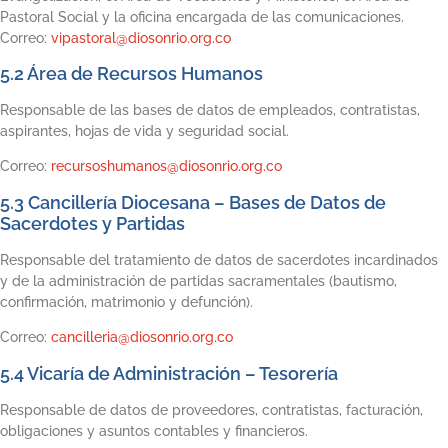
Pastoral Social y la oficina encargada de las comunicaciones.
Correo:
vipastoral@diosonrio.org.co
5.2 Área de Recursos Humanos
Responsable de las bases de datos de empleados, contratistas,
aspirantes, hojas de vida y seguridad social.
Correo:
recursoshumanos@diosonrio.org.co
5.3 Cancillería Diocesana – Bases de Datos de
Sacerdotes y Partidas
Responsable del tratamiento de datos de sacerdotes incardinados
y de la administración de partidas sacramentales (bautismo,
confirmación, matrimonio y defunción).
Correo:
cancilleria@diosonrio.org.co
5.4 Vicaría de Administración – Tesorería
Responsable de datos de proveedores, contratistas, facturación,
obligaciones y asuntos contables y financieros.