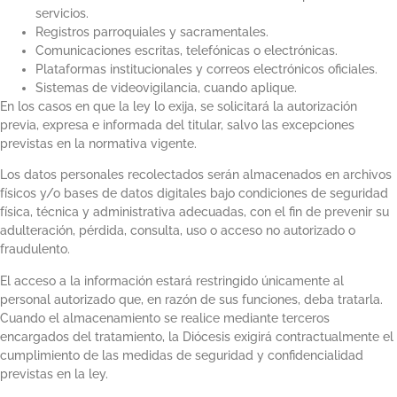
servicios.
Registros parroquiales y sacramentales.
Comunicaciones escritas, telefónicas o electrónicas.
Plataformas institucionales y correos electrónicos oficiales.
Sistemas de videovigilancia, cuando aplique.
En los casos en que la ley lo exija, se solicitará la autorización
previa, expresa e informada del titular, salvo las excepciones
previstas en la normativa vigente.
Los datos personales recolectados serán almacenados en archivos
físicos y/o bases de datos digitales bajo condiciones de seguridad
física, técnica y administrativa adecuadas, con el fin de prevenir su
adulteración, pérdida, consulta, uso o acceso no autorizado o
fraudulento.
El acceso a la información estará restringido únicamente al
personal autorizado que, en razón de sus funciones, deba tratarla.
Cuando el almacenamiento se realice mediante terceros
encargados del tratamiento, la Diócesis exigirá contractualmente el
cumplimiento de las medidas de seguridad y confidencialidad
previstas en la ley.