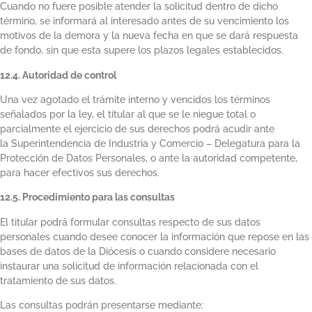
Cuando no fuere posible atender la solicitud dentro de dicho
término, se informará al interesado antes de su vencimiento los
motivos de la demora y la nueva fecha en que se dará respuesta
de fondo, sin que esta supere los plazos legales establecidos.
12.4. Autoridad de control
Una vez agotado el trámite interno y vencidos los términos
señalados por la ley, el titular al que se le niegue total o
parcialmente el ejercicio de sus derechos podrá acudir ante
la Superintendencia de Industria y Comercio – Delegatura para la
Protección de Datos Personales, o ante la autoridad competente,
para hacer efectivos sus derechos.
12.5. Procedimiento para las consultas
El titular podrá formular consultas respecto de sus datos
personales cuando desee conocer la información que repose en las
bases de datos de la Diócesis o cuando considere necesario
instaurar una solicitud de información relacionada con el
tratamiento de sus datos.
Las consultas podrán presentarse mediante: