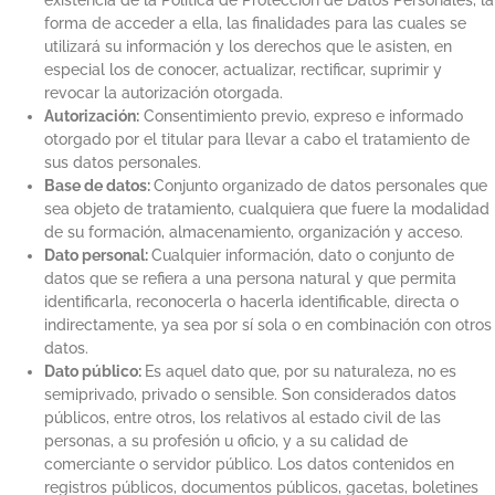
forma de acceder a ella, las finalidades para las cuales se
utilizará su información y los derechos que le asisten, en
especial los de conocer, actualizar, rectificar, suprimir y
revocar la autorización otorgada.
Autorización:
Consentimiento previo, expreso e informado
otorgado por el titular para llevar a cabo el tratamiento de
sus datos personales.
Base de datos:
Conjunto organizado de datos personales que
sea objeto de tratamiento, cualquiera que fuere la modalidad
de su formación, almacenamiento, organización y acceso.
Dato personal:
Cualquier información, dato o conjunto de
datos que se refiera a una persona natural y que permita
identificarla, reconocerla o hacerla identificable, directa o
indirectamente, ya sea por sí sola o en combinación con otros
datos.
Dato público:
Es aquel dato que, por su naturaleza, no es
semiprivado, privado o sensible. Son considerados datos
públicos, entre otros, los relativos al estado civil de las
personas, a su profesión u oficio, y a su calidad de
comerciante o servidor público. Los datos contenidos en
registros públicos, documentos públicos, gacetas, boletines