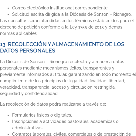
Correo electrónico institucional correspondiente.
Solicitud escrita dirigida a la Diócesis de Sonsón – Rionegro.
Las consultas serán atendidas en los términos establecidos para el
derecho de petición conforme a la Ley 1755 de 2015 y demás
normas aplicables.
13. RECOLECCIÓN Y ALMACENAMIENTO DE LOS
DATOS PERSONALES
La Diócesis de Sonsón – Rionegro recolecta y almacena datos
personales mediante mecanismos lícitos, transparentes y
previamente informados al titular, garantizando en todo momento el
cumplimiento de los principios de legalidad, finalidad, libertad,
veracidad, transparencia, acceso y circulación restringida,
seguridad y confidencialidad.
La recolección de datos podrá realizarse a través de:
Formularios físicos o digitales.
Inscripciones a actividades pastorales, académicas o
administrativas.
Contratos laborales, civiles, comerciales o de prestación de