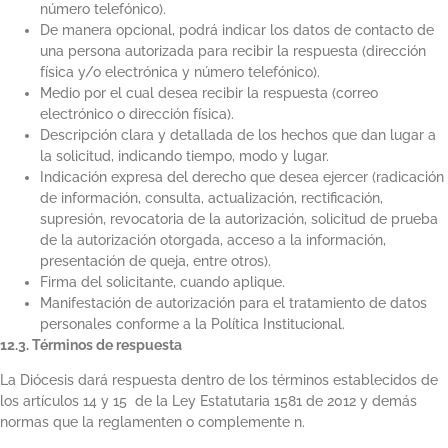
número telefónico).
De manera opcional, podrá indicar los datos de contacto de
una persona autorizada para recibir la respuesta (dirección
física y/o electrónica y número telefónico).
Medio por el cual desea recibir la respuesta (correo
electrónico o dirección física).
Descripción clara y detallada de los hechos que dan lugar a
la solicitud, indicando tiempo, modo y lugar.
Indicación expresa del derecho que desea ejercer (radicación
de información, consulta, actualización, rectificación,
supresión, revocatoria de la autorización, solicitud de prueba
de la autorización otorgada, acceso a la información,
presentación de queja, entre otros).
Firma del solicitante, cuando aplique.
Manifestación de autorización para el tratamiento de datos
personales conforme a la Política Institucional.
12.3. Términos de respuesta
La Diócesis dará respuesta dentro de los términos establecidos de
los artículos 14 y 15 de la Ley Estatutaria 1581 de 2012 y demás
normas que la reglamenten o complemente n.