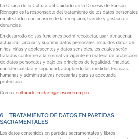
La Oficina de la Cultura del Cuidado de la Diócesis de Sonsón –
Rionegro es la responsable del tratamiento de los datos personales
recolectados con ocasión de la recepción, trámite y gestión de
denuncias.
En desarrollo de sus funciones podrá recolectar, usar, almacenar,
actualizar, circular y suprimir datos personales, incluidos datos de
niños, niñas y adolescentes y datos sensibles, los cuales serán
tratados conforme a la normativa vigente en materia de protección
de datos personales y bajo los principios de legalidad, finalidad,
confidencialidad y seguridad, adoptando las medidas técnicas,
humanas y administrativas necesarias para su adecuada
protección.
Correo:
culturadelcuidado@diosonrio.org.co
6. TRATAMIENTO DE DATOS EN PARTIDAS
SACRAMENTALES
Los datos contenidos en partidas sacramentales y libros