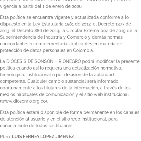
vigencia a partir del 1 de enero de 2026.
Esta política se encuentra vigente y actualizada conforme a lo
dispuesto en la Ley Estatutaria 1581 de 2012, el Decreto 1377 de
2013, el Decreto 886 de 2014, la Circular Externa 002 de 2015 de la
Superintendencia de Industria y Comercio y demás normas
concordantes o complementarias aplicables en materia de
protección de datos personales en Colombia.
La DIÓCESIS DE SONSÓN – RIONEGRO podrá modificar la presente
política cuando así lo requiera una actualización normativa,
tecnológica, institucional o por decisión de la autoridad
competente. Cualquier cambio sustancial será informado
oportunamente a los titulares de la información, a través de los
medios habituales de comunicación y el sitio web institucional
(www.diosonrio.org.co).
Esta política estará disponible de forma permanente en los canales
de atención al usuario y en el sitio web institucional, para
conocimiento de todos los titulares.
Pbro.
LUIS FERNEY LÓPEZ JIMÉNEZ