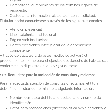
Garantizar el cumplimiento de los términos legales de
respuesta.
Custodiar la información relacionada con la solicitud.
El titular podrá comunicarse a través de los siguientes canales:
Atención presencial.
Línea telefónica institucional.
Página web institucional.
Correo electrónico institucional de la dependencia
competente.
A través de cualquiera de estos medios se activará el
procedimiento interno para el ejercicio del derecho de hábeas data,
conforme a lo dispuesto en la Ley 1581 de 2012.
12.2. Requisitos para la radicación de consultas y reclamos
Para la adecuada atención de consultas o reclamos, el titular
deberá suministrar como mínimo la siguiente información:
Nombre completo del titular o peticionario y número de
identificación.
Datos para notificaciones (dirección física y/o electrónica y