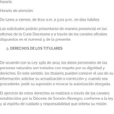
horario:
Horario de atención:
De lunes a viernes, de 8:00 a.m. a 5:00 p.m., en días hábiles.
Las solicitudes podrán presentarse de manera presencial en las
oficinas de la Curia Diocesana o a través de los canales oficiales
dispuestos en el numeral 5 de la presente.
DERECHOS DE LOS TITULARES
De acuerdo con la Ley 1581 de 2012, los datos personales de las
personas naturales son tratados con respeto por su dignidad y
derechos. En este sentido, los titulares pueden conocer el uso de su
información, solicitar su actualización o corrección y, cuando sea
procedente, pedir su supresión o revocar la autorización otorgada.
El ejercicio de estos derechos se realizará a través de los canales
establecidos por la Diócesis de Sonsón–Rionegro, conforme a la ley
y al espíritu de cuidado y responsabilidad que orienta su misión.