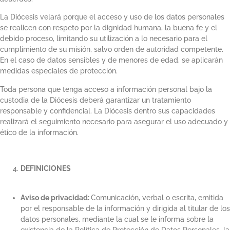
La Diócesis velará porque el acceso y uso de los datos personales
se realicen con respeto por la dignidad humana, la buena fe y el
debido proceso, limitando su utilización a lo necesario para el
cumplimiento de su misión, salvo orden de autoridad competente.
En el caso de datos sensibles y de menores de edad, se aplicarán
medidas especiales de protección.
Toda persona que tenga acceso a información personal bajo la
custodia de la Diócesis deberá garantizar un tratamiento
responsable y confidencial. La Diócesis dentro sus capacidades
realizará el seguimiento necesario para asegurar el uso adecuado y
ético de la información.
DEFINICIONES
Aviso de privacidad:
Comunicación, verbal o escrita, emitida
por el responsable de la información y dirigida al titular de los
datos personales, mediante la cual se le informa sobre la
existencia de la Política de Protección de Datos Personales, la