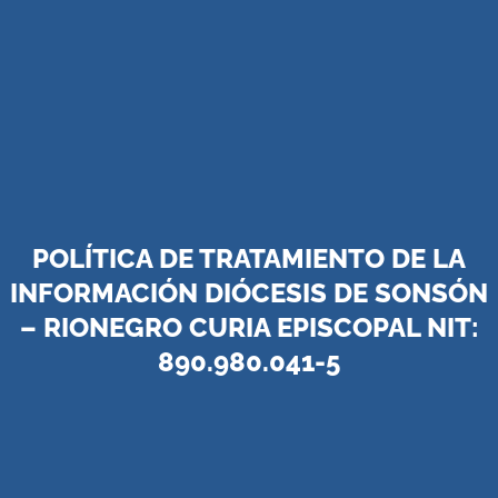
POLÍTICA DE TRATAMIENTO DE LA
INFORMACIÓN DIÓCESIS DE SONSÓN
– RIONEGRO CURIA EPISCOPAL NIT:
890.980.041-5