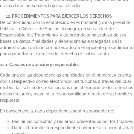
de los datos personales bajo su custodia.
PROCEDIMIENTOS PARA EJERCER LOS DERECHOS
De conformidad con lo establecido en el numeral 5 de la presente
Política, la Diócesis de Sonsón–Rionegro, en su calidad de
Responsable del Tratamiento, y atendiendo la naturaleza de sus
bases de datos, finalidades y dependencias encargadas de la
administración de la información, adopta el siguiente procedimiento
para garantizar el ejercicio del derecho de hábeas data.
12.1. Canales de atención y responsables
Cada una de las dependencias enunciadas en el numeral 5 cuenta
con su respectivo correo electrónico institucional, a través del cual
recibirá las solicitudes relacionadas con el ejercicio de los derechos
de los titulares y asumirá la responsabilidad directa de su trámite y
respuesta.
En consecuencia, cada dependencia será responsable de:
Recibir las consultas y reclamos presentados por los titulares.
Darles el trámite correspondiente conforme a la normatividad
vigente.