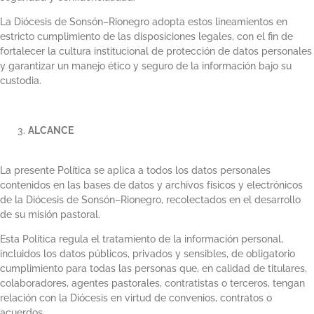
La Diócesis de Sonsón–Rionegro adopta estos lineamientos en
estricto cumplimiento de las disposiciones legales, con el fin de
fortalecer la cultura institucional de protección de datos personales
y garantizar un manejo ético y seguro de la información bajo su
custodia.
ALCANCE
La presente Política se aplica a todos los datos personales
contenidos en las bases de datos y archivos físicos y electrónicos
de la Diócesis de Sonsón–Rionegro, recolectados en el desarrollo
de su misión pastoral.
Esta Política regula el tratamiento de la información personal,
incluidos los datos públicos, privados y sensibles, de obligatorio
cumplimiento para todas las personas que, en calidad de titulares,
colaboradores, agentes pastorales, contratistas o terceros, tengan
relación con la Diócesis en virtud de convenios, contratos o
acuerdos.