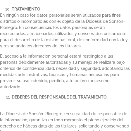
TRATAMIENTO
En ningún caso los datos personales serán utilizados para fines
distintos o incompatibles con el objeto de la Diócesis de Sonsón–
Rionegro. En consecuencia, los datos personales serán
recolectados, almacenados, utilizados y conservados únicamente
para el desarrollo de la misión pastoral, de conformidad con la ley
y respetando los derechos de los titulares.
El acceso a la información personal estará restringido a las
personas debidamente autorizadas y su manejo se realizará bajo
criterios de confidencialidad, necesidad y seguridad, adoptando las
medidas administrativas, técnicas y humanas necesarias para
prevenir su uso indebido, pérdida, alteración o acceso no
autorizado.
DEBERES DEL RESPONSABLE DEL TRATAMIENTO
La Diócesis de Sonsón–Rionegro, en su calidad de responsable de
la información, garantiza en todo momento el pleno ejercicio del
derecho de hábeas data de los titulares, solicitando y conservando