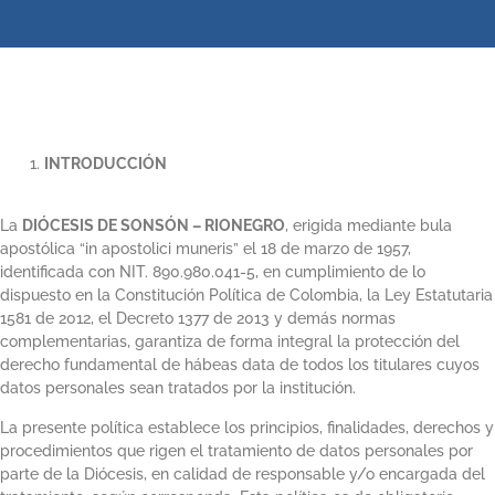
INTRODUCCIÓN
La
DIÓCESIS DE SONSÓN – RIONEGRO
, erigida mediante bula
apostólica “in apostolici muneris” el 18 de marzo de 1957,
identificada con NIT. 890.980.041-5, en cumplimiento de lo
dispuesto en la Constitución Política de Colombia, la Ley Estatutaria
1581 de 2012, el Decreto 1377 de 2013 y demás normas
complementarias, garantiza de forma integral la protección del
derecho fundamental de hábeas data de todos los titulares cuyos
datos personales sean tratados por la institución.
La presente política establece los principios, finalidades, derechos y
procedimientos que rigen el tratamiento de datos personales por
parte de la Diócesis, en calidad de responsable y/o encargada del