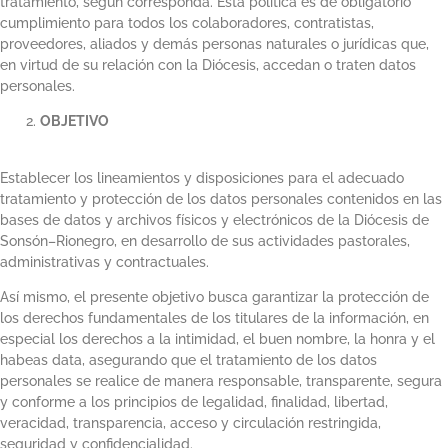
tratamiento, según corresponda. Esta política es de obligatorio
cumplimiento para todos los colaboradores, contratistas,
proveedores, aliados y demás personas naturales o jurídicas que,
en virtud de su relación con la Diócesis, accedan o traten datos
personales.
OBJETIVO
Establecer los lineamientos y disposiciones para el adecuado
tratamiento y protección de los datos personales contenidos en las
bases de datos y archivos físicos y electrónicos de la Diócesis de
Sonsón–Rionegro, en desarrollo de sus actividades pastorales,
administrativas y contractuales.
Así mismo, el presente objetivo busca garantizar la protección de
los derechos fundamentales de los titulares de la información, en
especial los derechos a la intimidad, el buen nombre, la honra y el
habeas data, asegurando que el tratamiento de los datos
personales se realice de manera responsable, transparente, segura
y conforme a los principios de legalidad, finalidad, libertad,
veracidad, transparencia, acceso y circulación restringida,
seguridad y confidencialidad.