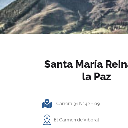
Santa María Rein
la Paz
Carrera 31 N° 42 - 09
El Carmen de Viboral