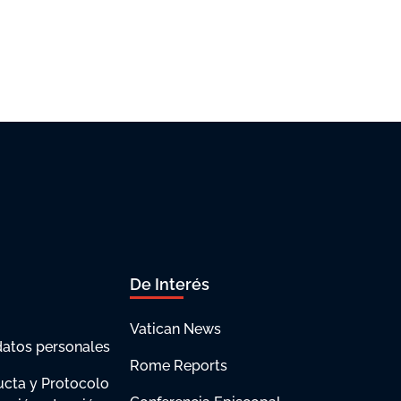
De Interés
Vatican News
datos personales
Rome Reports
cta y Protocolo