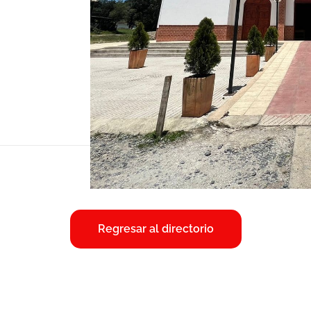
Regresar al directorio