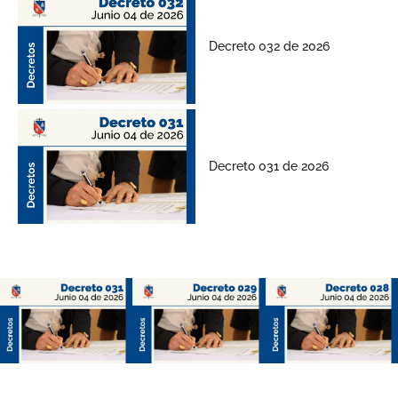
Decreto 032 de 2026
Decreto 031 de 2026
Decreto
Decreto
031 de
029 de
2026
2026