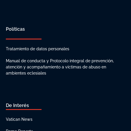
Políticas
Tratamiento de datos personales
Manual de conducta y Protocolo integral de prevención,
atención y acompañamiento a víctimas de abuso en
ambientes eclesiales
De Interés
Vatican News