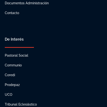
Documentos Administración
Contacto
De Interés
Pastoral Social
Communio
Coredi
Prodepaz
UCO
Tribunal Eclesiástico