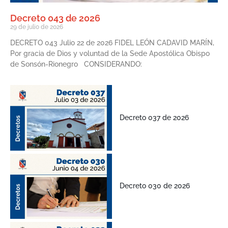
Decreto 043 de 2026
29 de julio de 2026
DECRETO 043 Julio 22 de 2026 FIDEL LEÓN CADAVID MARÍN,
Por gracia de Dios y voluntad de la Sede Apostólica Obispo
de Sonsón-Rionegro CONSIDERANDO:
Decreto 037 de 2026
Decreto 030 de 2026