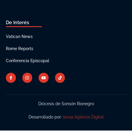
De Interés
Vatican News
Rome Reports
Conferencia Episcopal
Diócesis de Sonsón Rionegro
Desarrollado por:
Ianua Agencia Digital