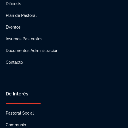
Diócesis
Plan de Pastoral
Eventos
Insumos Pastorales
Documentos Administración
Contacto
De Interés
Pastoral Social
Communio