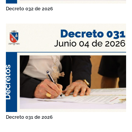
Decreto 032 de 2026
Decreto 031 de 2026