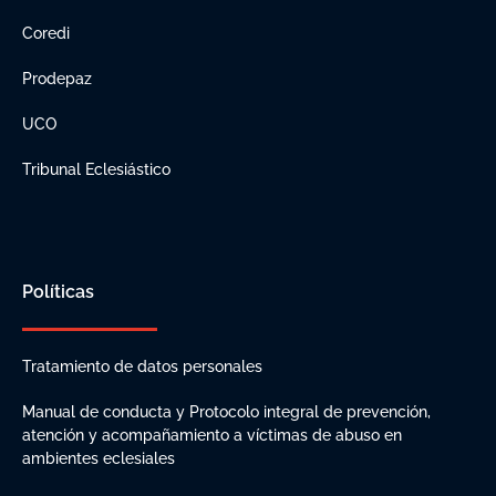
Coredi
Prodepaz
UCO
Tribunal Eclesiástico
Políticas
Tratamiento de datos personales
Manual de conducta y Protocolo integral de prevención,
atención y acompañamiento a víctimas de abuso en
ambientes eclesiales