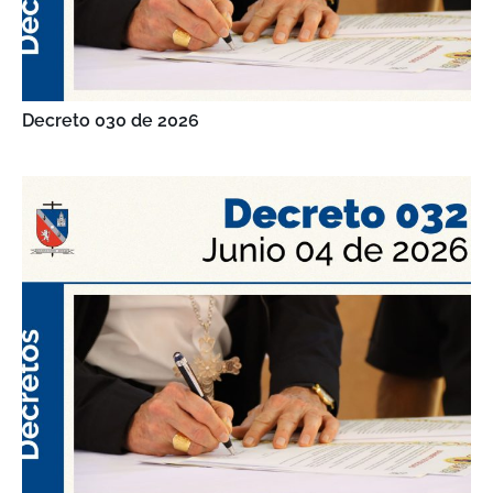
Decreto 030 de 2026