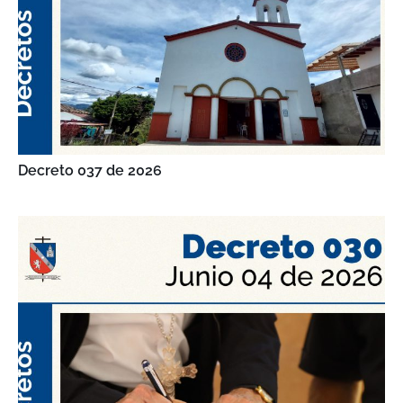
Decreto 037 de 2026