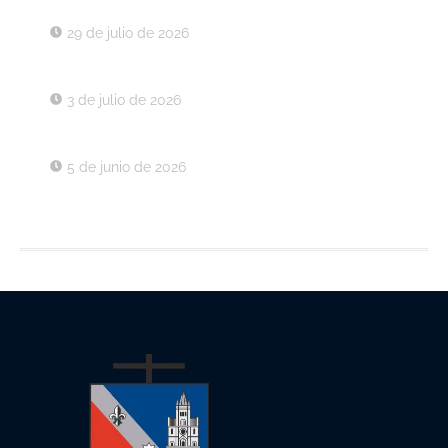
Decreto 043 de 2026
29 de julio de 2026
Decreto 037 de 2026
3 de julio de 2026
Decreto 030 de 2026
5 de junio de 2026