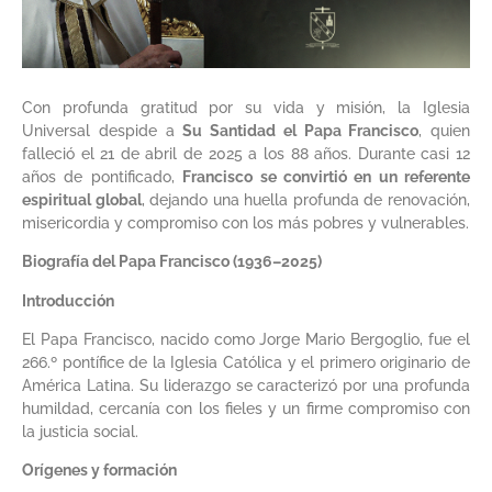
Con profunda gratitud por su vida y misión, la Iglesia
Universal despide a
Su Santidad el Papa Francisco
, quien
falleció el 21 de abril de 2025 a los 88 años. Durante casi 12
años de pontificado,
Francisco se convirtió en un referente
espiritual global
, dejando una huella profunda de renovación,
misericordia y compromiso con los más pobres y vulnerables.
Biografía del Papa Francisco (1936–2025)
Introducción
El Papa Francisco, nacido como Jorge Mario Bergoglio, fue el
266.º pontífice de la Iglesia Católica y el primero originario de
América Latina. Su liderazgo se caracterizó por una profunda
humildad, cercanía con los fieles y un firme compromiso con
la justicia social.​
Orígenes y formación