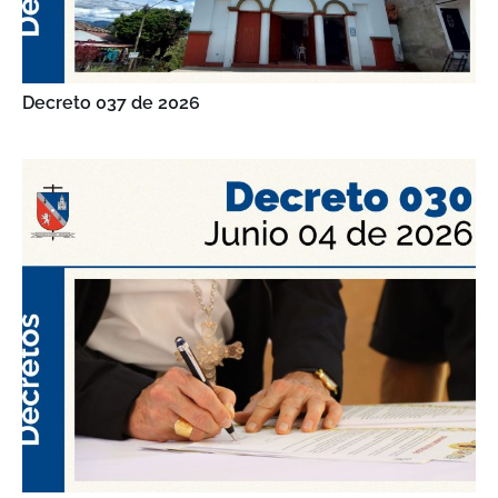
Decreto 037 de 2026