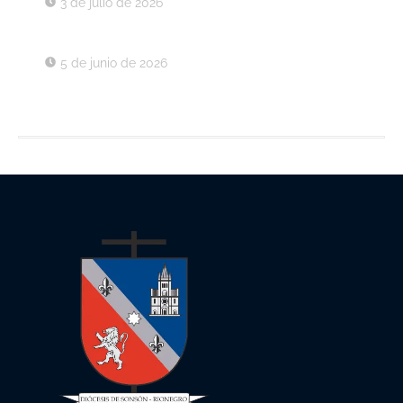
3 de julio de 2026
Decreto 030 de 2026
5 de junio de 2026