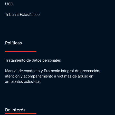
UCO
Tribunal Eclesiástico
Políticas
Tratamiento de datos personales
Manual de conducta y Protocolo integral de prevención,
atención y acompañamiento a víctimas de abuso en
ambientes eclesiales
De Interés