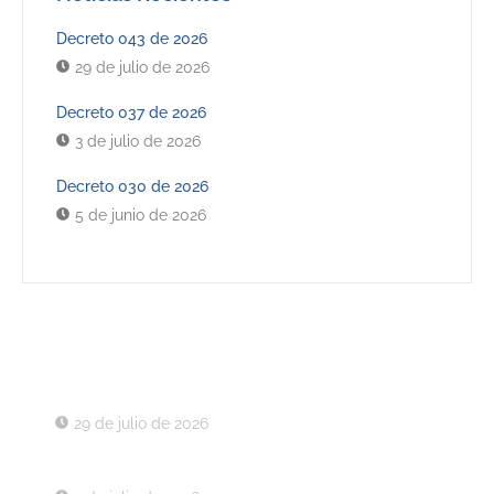
Decreto 043 de 2026
29 de julio de 2026
Decreto 037 de 2026
3 de julio de 2026
Decreto 030 de 2026
5 de junio de 2026
Últimos Decretos
Decreto 043 de 2026
29 de julio de 2026
Decreto 037 de 2026