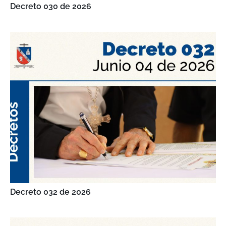
Decreto 030 de 2026
Decreto 032 de 2026