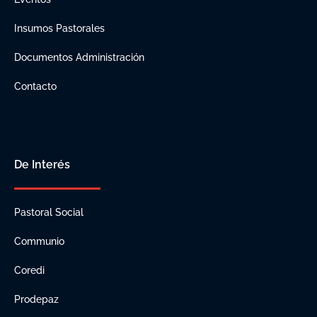
Insumos Pastorales
Documentos Administración
Contacto
De Interés
Pastoral Social
Communio
Coredi
Prodepaz