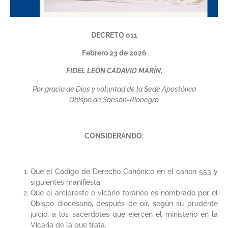
DECRETO 011
Febrero 23 de 2026
FIDEL LEÓN CADAVID MARÍN,
Por gracia de Dios y voluntad de la Sede Apostólica
Obispo de Sonsón-Rionegro
CONSIDERANDO:
Que el Código de Derecho Canónico en el canon 553 y
siguientes manifiesta:
Que el arcipreste o vicario foráneo es nombrado por el
Obispo diocesano, después de oír, según su prudente
juicio, a los sacerdotes que ejercen el ministerio en la
Vicaria de la que trata.