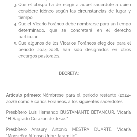
Que el obispo ha de elegir a aquel sacerdote a quien
considere idóneo según las circunstancias de lugar y
tiempo.
Que el Vicario Foráneo debe nombrarse para un tiempo
determinado, que se concretará en el derecho
particular.
Que algunos de los Vicarios Foráneos elegidos para el
periodo 2024-2026, han sido designados en otros
encargos pastorales.
DECRETA:
Artículo primero:
Nómbrese para el periodo restante (2024-
2026) como Vicarios Foráneos, a los siguientes sacerdotes:
Presbítero Luis Hernando BUSTAMANTE BETANCUR, Vicaría
“El Sagrado Corazón de Jesús”.
Presbítero Amaury Antonio MESTRA DUARTE, Vicaría
“Monseñor Alfonso Uribe Jaramillo”.