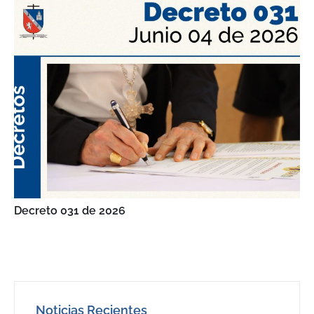
Decreto 031 de 2026
Noticias Recientes