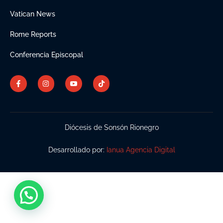
Vatican News
Rome Reports
Conferencia Episcopal
Diócesis de Sonsón Rionegro
Desarrollado por:
Ianua Agencia Digital