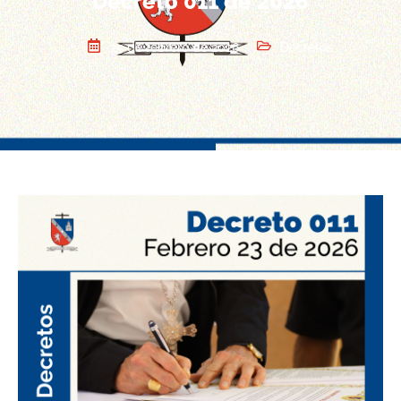
Decreto 011 de 2026
25 de febrero de 2026
Decretos