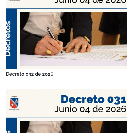
Decreto 032 de 2026