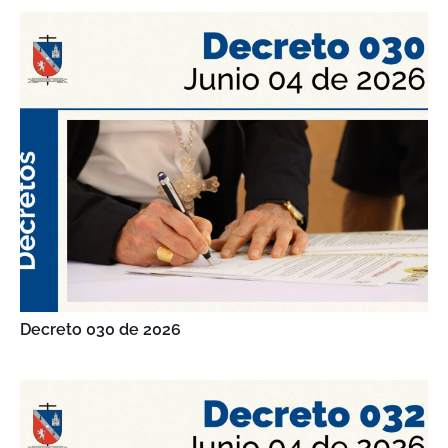
Decreto 030 de 2026