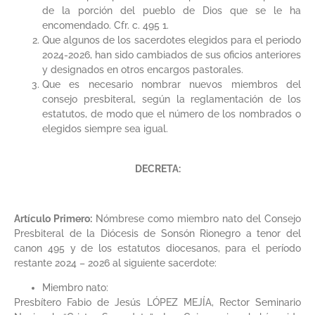
de la porción del pueblo de Dios que se le ha
encomendado. Cfr. c. 495 1.
Que algunos de los sacerdotes elegidos para el periodo
2024-2026, han sido cambiados de sus oficios anteriores
y designados en otros encargos pastorales.
Que es necesario nombrar nuevos miembros del
consejo presbiteral, según la reglamentación de los
estatutos, de modo que el número de los nombrados o
elegidos siempre sea igual.
DECRETA:
Artículo Primero:
Nómbrese como miembro nato del Consejo
Presbiteral de la Diócesis de Sonsón Rionegro a tenor del
canon 495 y de los estatutos diocesanos, para el período
restante 2024 – 2026 al siguiente sacerdote:
Miembro nato:
Presbítero Fabio de Jesús LÓPEZ MEJÍA, Rector Seminario