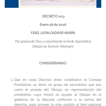
DECRETO 003
Enero 28 de 2026
FIDEL LEÓN CADAVID MARÍN,
Por gracia de Dios y voluntad de la Sede Apostólica
Obispo de Sonsón-Rionegro
CONSIDERANDO:
Que en cada Diócesis debe constituirse el Consejo
Presbiteral, es decir, un grupo de sacerdotes que sea
como el senado del Obispo, en representación del
presbiterio, cuya misión es ayudar al Obispo en el
gobierno de la diócesis conforme a la norma del
derecho, para proveer lo más posible al bien pastoral