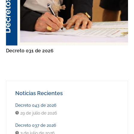
Decreto 031 de 2026
Noticias Recientes
Decreto 043 de 2026
29 de julio de 2026
Decreto 037 de 2026
3 de julio de 2026