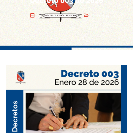
Decreto 003 de 2026
30 de enero de 2026
Decretos