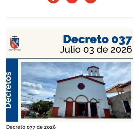
Decreto 037 de 2026