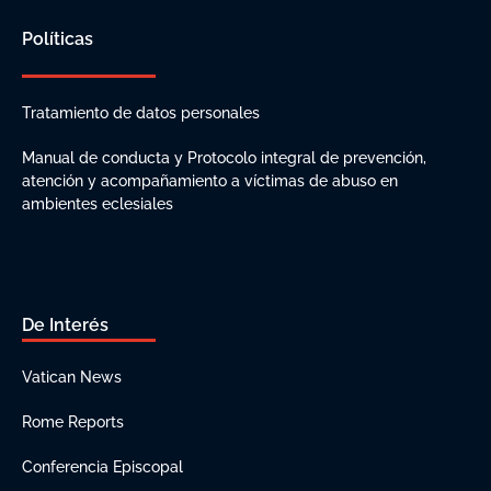
Políticas
Tratamiento de datos personales
Manual de conducta y Protocolo integral de prevención,
atención y acompañamiento a víctimas de abuso en
ambientes eclesiales
De Interés
Vatican News
Rome Reports
Conferencia Episcopal