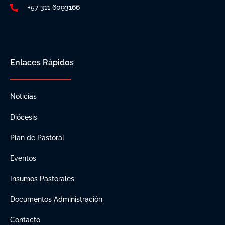
+57 311 6093166
Enlaces Rápidos
Noticias
Diócesis
Plan de Pastoral
Eventos
Insumos Pastorales
Documentos Administración
Contacto