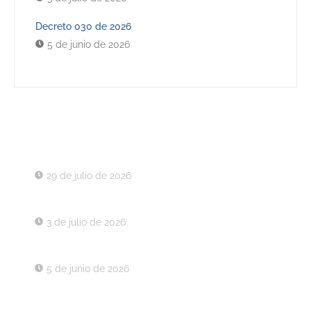
Decreto 030 de 2026
5 de junio de 2026
Últimos Decretos
Decreto 043 de 2026
29 de julio de 2026
Decreto 037 de 2026
3 de julio de 2026
Decreto 030 de 2026
5 de junio de 2026