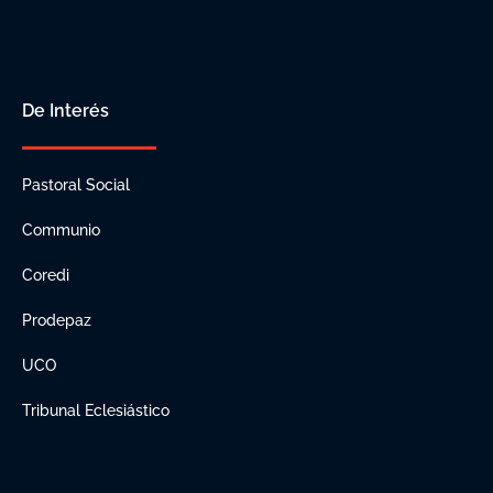
De Interés
Pastoral Social
Communio
Coredi
Prodepaz
UCO
Tribunal Eclesiástico