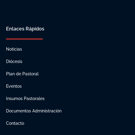
Enlaces Rápidos
Noticias
Diócesis
Plan de Pastoral
Eventos
Insumos Pastorales
Documentos Administración
Contacto