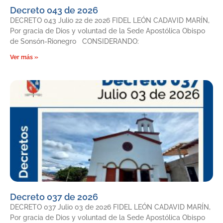
Decreto 043 de 2026
DECRETO 043 Julio 22 de 2026 FIDEL LEÓN CADAVID MARÍN,
Por gracia de Dios y voluntad de la Sede Apostólica Obispo
de Sonsón-Rionegro CONSIDERANDO:
Ver más »
Decreto 037 de 2026
DECRETO 037 Julio 03 de 2026 FIDEL LEÓN CADAVID MARÍN,
Por gracia de Dios y voluntad de la Sede Apostólica Obispo