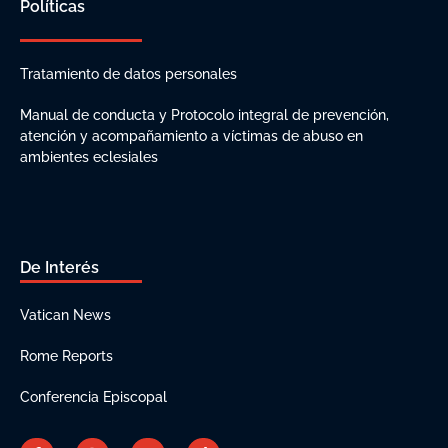
Políticas
Tratamiento de datos personales
Manual de conducta y Protocolo integral de prevención,
atención y acompañamiento a víctimas de abuso en
ambientes eclesiales
De Interés
Vatican News
Rome Reports
Conferencia Episcopal