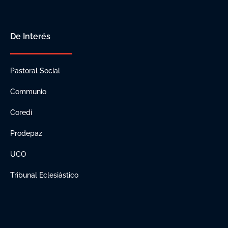
De Interés
Pastoral Social
Communio
Coredi
Prodepaz
UCO
Tribunal Eclesiástico