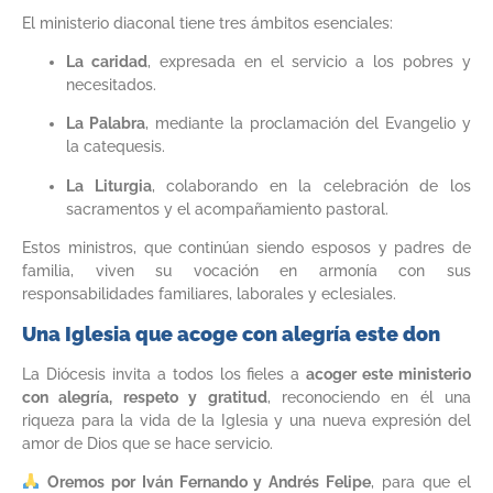
El ministerio diaconal tiene tres ámbitos esenciales:
La caridad
, expresada en el servicio a los pobres y
necesitados.
La Palabra
, mediante la proclamación del Evangelio y
la catequesis.
La Liturgia
, colaborando en la celebración de los
sacramentos y el acompañamiento pastoral.
Estos ministros, que continúan siendo esposos y padres de
familia, viven su vocación en armonía con sus
responsabilidades familiares, laborales y eclesiales.
Una Iglesia que acoge con alegría este don
La Diócesis invita a todos los fieles a
acoger este ministerio
con alegría, respeto y gratitud
, reconociendo en él una
riqueza para la vida de la Iglesia y una nueva expresión del
amor de Dios que se hace servicio.
Oremos por Iván Fernando y Andrés Felipe
, para que el