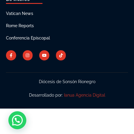
Vatican News
Rome Reports
Conferencia Episcopal
Diócesis de Sonsón Rionegro
Desarrollado por:
Ianua Agencia Digital