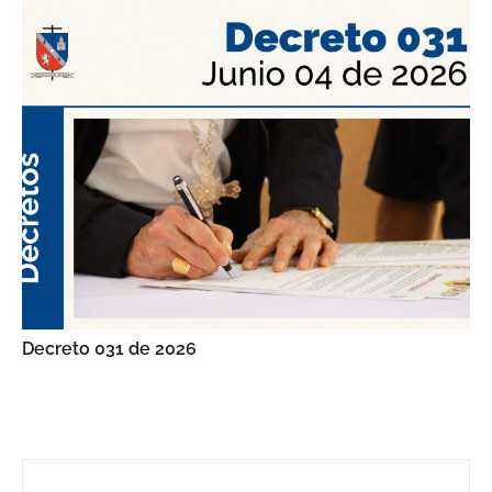
Decreto 031 de 2026