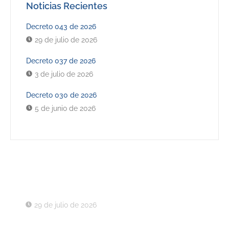
Noticias Recientes
Decreto 043 de 2026
29 de julio de 2026
Decreto 037 de 2026
3 de julio de 2026
Decreto 030 de 2026
5 de junio de 2026
Últimos Decretos
Decreto 043 de 2026
29 de julio de 2026
Decreto 037 de 2026