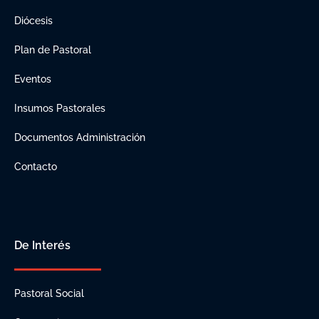
Diócesis
Plan de Pastoral
Eventos
Insumos Pastorales
Documentos Administración
Contacto
De Interés
Pastoral Social