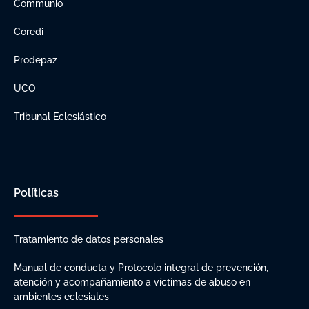
Communio
Coredi
Prodepaz
UCO
Tribunal Eclesiástico
Políticas
Tratamiento de datos personales
Manual de conducta y Protocolo integral de prevención,
atención y acompañamiento a víctimas de abuso en
ambientes eclesiales