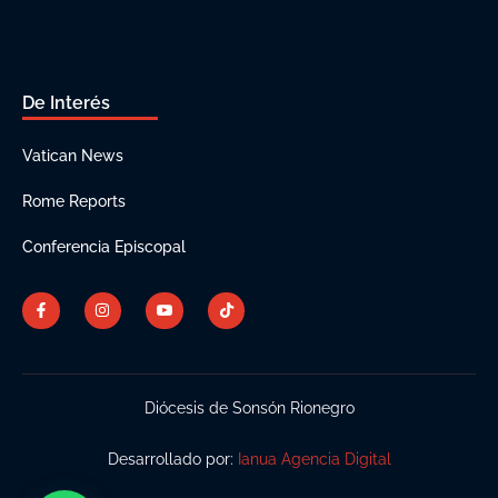
De Interés
Vatican News
Rome Reports
Conferencia Episcopal
Diócesis de Sonsón Rionegro
Desarrollado por:
Ianua Agencia Digital