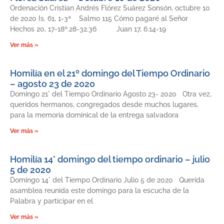
Ordenación Cristian Andrés Flórez Suárez Sonsón, octubre 10
de 2020 Is. 61, 1-3ª Salmo 115 Cómo pagaré al Señor
Hechos 20, 17-18ª.28-32.36 Juan 17, 6.14-19
Ver más »
Homilía en el 21º domingo del Tiempo Ordinario
– agosto 23 de 2020
Domingo 21° del Tiempo Ordinario Agosto 23- 2020 Otra vez,
queridos hermanos, congregados desde muchos lugares,
para la memoria dominical de la entrega salvadora
Ver más »
Homilía 14° domingo del tiempo ordinario – julio
5 de 2020
Domingo 14° del Tiempo Ordinario Julio 5 de 2020 Querida
asamblea reunida este domingo para la escucha de la
Palabra y participar en el
Ver más »