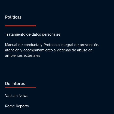
Políticas
Tratamiento de datos personales
Manual de conducta y Protocolo integral de prevención,
atención y acompañamiento a víctimas de abuso en
ambientes eclesiales
De Interés
Vatican News
Rome Reports