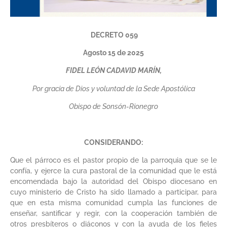
DECRETO 059
Agosto 15 de 2025
FIDEL LEÓN CADAVID MARÍN,
Por gracia de Dios y voluntad de la Sede Apostólica
Obispo de Sonsón-Rionegro
CONSIDERANDO:
Que el párroco es el pastor propio de la parroquia que se le
confía, y ejerce la cura pastoral de la comunidad que le está
encomendada bajo la autoridad del Obispo diocesano en
cuyo ministerio de Cristo ha sido llamado a participar, para
que en esta misma comunidad cumpla las funciones de
enseñar, santificar y regir, con la cooperación también de
otros presbíteros o diáconos y con la ayuda de los fieles