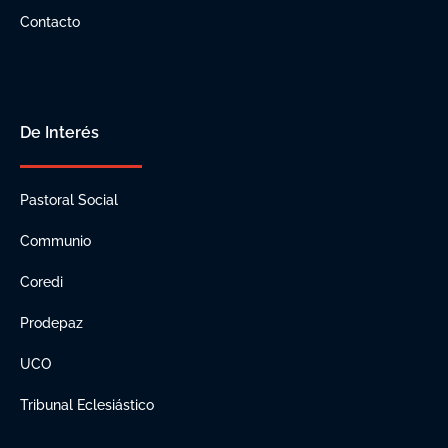
Contacto
De Interés
Pastoral Social
Communio
Coredi
Prodepaz
UCO
Tribunal Eclesiástico