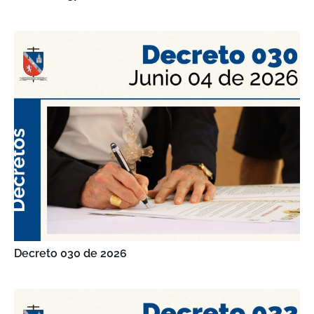
Decreto 030 de 2026