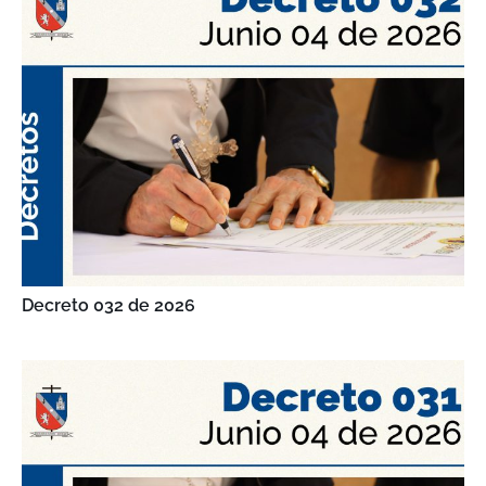
Decreto 032 de 2026