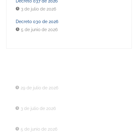
Decreto 037 de 2026
3 de julio de 2026
Decreto 030 de 2026
5 de junio de 2026
Últimos Decretos
Decreto 043 de 2026
29 de julio de 2026
Decreto 037 de 2026
3 de julio de 2026
Decreto 030 de 2026
5 de junio de 2026