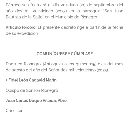
Párroco se efectuará el día veintiuno (21) de septiembre del
año dos mil veinticinco (2025) en la parroquia “San Juan
Bautista de la Salle” en el Municipio de Rionegro.
Artículo tercero
: El presente decreto rige a partir de la fecha
de su expedición.
COMUNÍQUESE Y CÚMPLASE
Dado en Rionegro, (Antioquia) a los quince (15) días del mes
de agosto del año del Señor dos mil veinticinco (2025).
+ Fidel León Cadavid Marín
Obispo de Sonsón Rionegro
Juan Carlos Duque Villada, Pbro.
Canciller