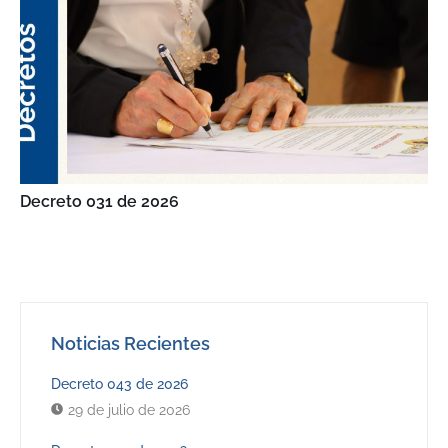
Decreto 031 de 2026
Noticias Recientes
Decreto 043 de 2026
29 de julio de 2026