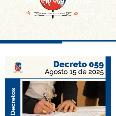
Decreto 059 de 2025
15 de agosto de 2025
Decretos