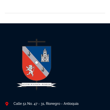
Calle 51 No. 47 - 31, Rionegro - Antioquia