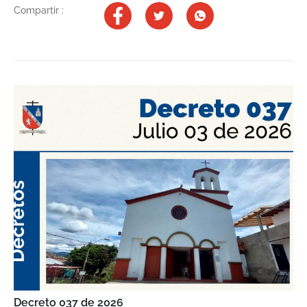
Compartir :
Decreto 037 de 2026