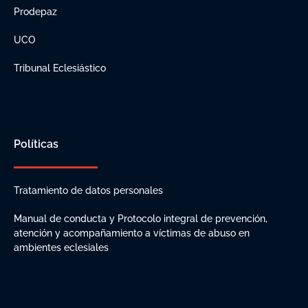
Prodepaz
UCO
Tribunal Eclesiástico
Políticas
Tratamiento de datos personales
Manual de conducta y Protocolo integral de prevención,
atención y acompañamiento a víctimas de abuso en
ambientes eclesiales