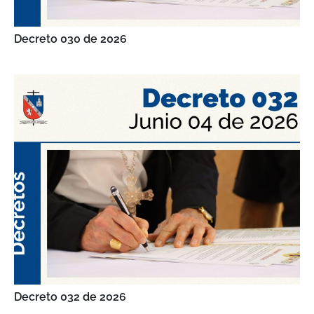
Decreto 030 de 2026
Decreto 032 de 2026