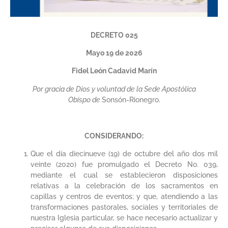
DECRETO 025
Mayo 19 de 2026
Fidel León Cadavid Marín
Por gracia de Dios y voluntad de la Sede Apostólica
Obispo de
Sonsón-Rionegro.
CONSIDERANDO:
Que el día diecinueve (19) de octubre del año dos mil
veinte (2020) fue promulgado el Decreto No. 039,
mediante el cual se establecieron disposiciones
relativas a la celebración de los sacramentos en
capillas y centros de eventos; y que, atendiendo a las
transformaciones pastorales, sociales y territoriales de
nuestra Iglesia particular, se hace necesario actualizar y