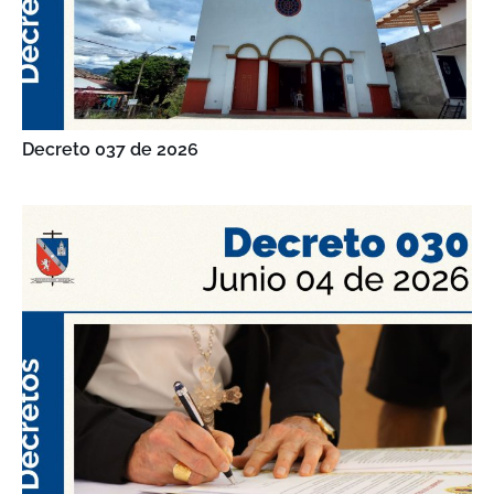
Decreto 037 de 2026