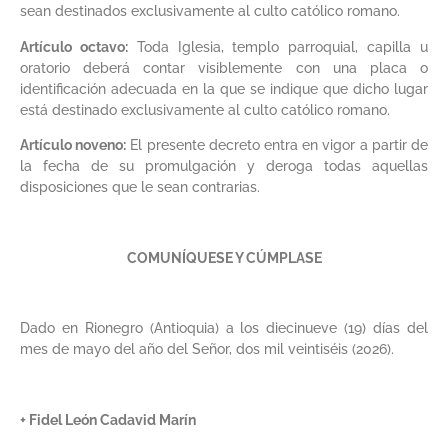
sean destinados exclusivamente al culto católico romano.
Artículo octavo:
Toda Iglesia, templo parroquial, capilla u
oratorio deberá contar visiblemente con una placa o
identificación adecuada en la que se indique que dicho lugar
está destinado exclusivamente al culto católico romano.
Artículo noveno:
El presente decreto entra en vigor a partir de
la fecha de su promulgación y deroga todas aquellas
disposiciones que le sean contrarias.
COMUNÍQUESE Y CÚMPLASE
Dado en Rionegro (Antioquia) a los diecinueve (19) días del
mes de mayo del año del Señor, dos mil veintiséis (2026).
+ Fidel León Cadavid Marín