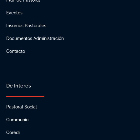
Plan de Pastoral
Eventos
Insumos Pastorales
Documentos Administración
Contacto
De Interés
Pastoral Social
Communio
Coredi