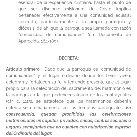
esencial de la experiencia cristiana, hasta el punto de
que ser discípulo misionero de Cristo implica
pertenecer efectivamente a una comunidad eclesial
concreta, particularmente a la propia parroquia y
diócesis; de ahí que la parroquia sea llamada con razón
“comunidad de comunidades” (cfr. Documento de
Aparecida, 164-180).
DECRETA:
Artículo primero:
Dado que la parroquia es “comunidad de
comunidades” y el lugar ordinario donde los fieles viven,
celebran y fortalecen su fe, y teniendo presente que el lugar
propio para la celebración del sacramento del matrimonio es
la parroquia a la que pertenece alguno de los contrayentes
(cfr. c. 1115), se establece que los matrimonios deberán
celebrarse ordinariamente en los templos parroquiales.
En
consecuencia, quedan prohibidas las celebraciones
matrimoniales en capillas privadas, fincas, centros sociales o
lugares semejantes que no cuenten con autorización expresa
del Ordinario del lugar.