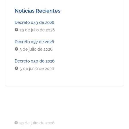
Noticias Recientes
Decreto 043 de 2026
29 de julio de 2026
Decreto 037 de 2026
3 de julio de 2026
Decreto 030 de 2026
5 de junio de 2026
Últimos Decretos
Decreto 043 de 2026
29 de julio de 2026