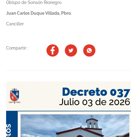
Obispo de Sonsón Rionegro
Juan Carlos Duque Villada, Pbro.
Canciller
Compartir :