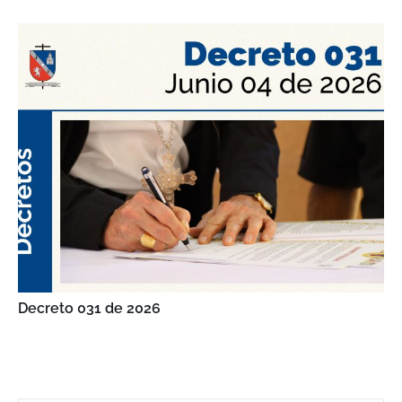
Decreto 031 de 2026