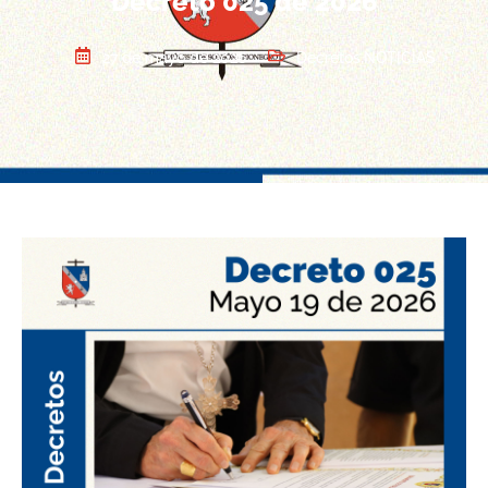
Decreto 025 de 2026
27 de mayo de 2026
Decretos
,
NOTICIAS