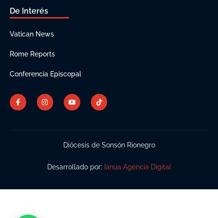
De Interés
Vatican News
Rome Reports
Conferencia Episcopal
Diócesis de Sonsón Rionegro
Desarrollado por:
Ianua Agencia Digital