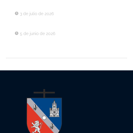
Decreto 037 de 2026
3 de julio de 2026
Decreto 030 de 2026
5 de junio de 2026