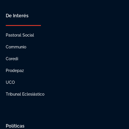
De Interés
Pastoral Social
Communio
Coredi
Prodepaz
UCO
Tribunal Eclesiástico
Políticas