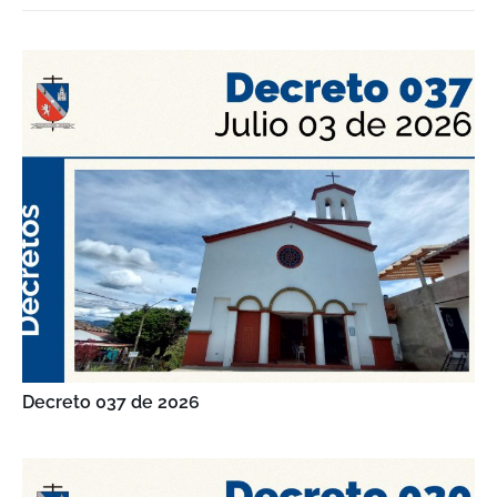
Decreto 037 de 2026