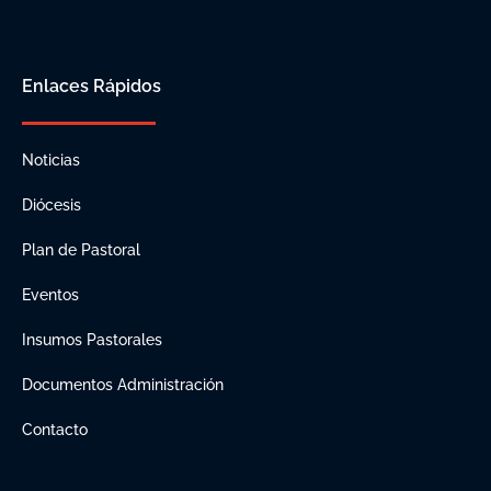
Enlaces Rápidos
Noticias
Diócesis
Plan de Pastoral
Eventos
Insumos Pastorales
Documentos Administración
Contacto