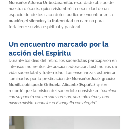
Monseñor Alfonso Uribe Jaramillo
, recordado obispo de
nuestra diócesis, quien vislumbró la necesidad de un
espacio donde los sacerdotes pudieran encontrar en la
oración, el silencio y la fraternidad
un camino para
fortalecer su vida espiritual y pastoral.
Un encuentro marcado por la
acción del Espíritu
Durante los días del retiro, los sacerdotes participaron en
intensos momentos de oración, adoración, testimonios de
vida sacerdotal y fraternidad. Las enseñanzas estuvieron
iluminadas por la predicación de
Monseñor José Ignacio
Munilla, obispo de Orihuela-Alicante (España)
, quien
recordó que la misión del sacerdote consiste en
“caminar
con su pueblo con un solo corazón, una sola alma y una
misma misión: anunciar el Evangelio con alegría”
.