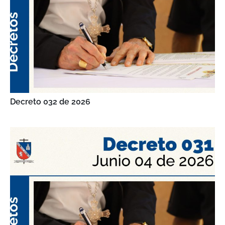
Decreto 032 de 2026