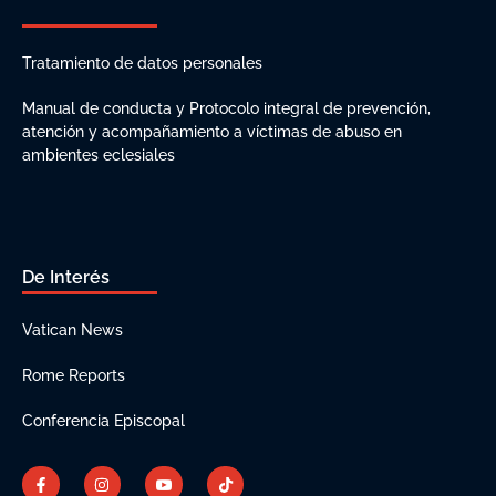
Tratamiento de datos personales
Manual de conducta y Protocolo integral de prevención,
atención y acompañamiento a víctimas de abuso en
ambientes eclesiales
De Interés
Vatican News
Rome Reports
Conferencia Episcopal