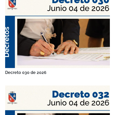
Decreto 030 de 2026