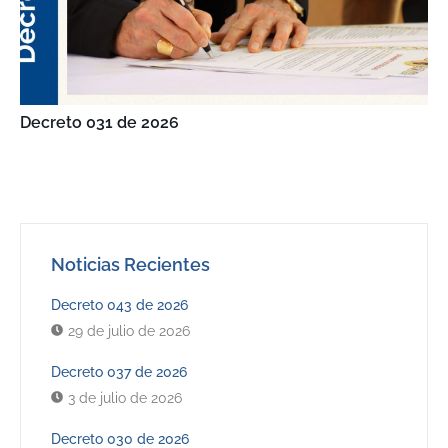
Decreto 031 de 2026
Noticias Recientes
Decreto 043 de 2026
29 de julio de 2026
Decreto 037 de 2026
3 de julio de 2026
Decreto 030 de 2026