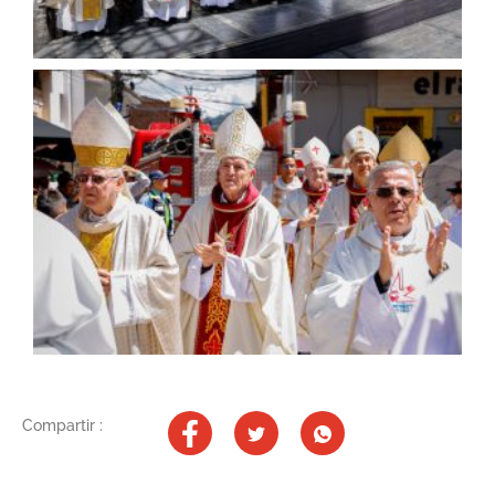
Compartir :