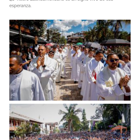
esperanza.