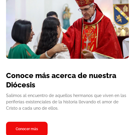
Conoce más acerca de nuestra
Diócesis
Salimos al encuentro de aquellos hermanos que viven en las
periferias existenciales de la historia llevando el amor de
Cristo a cada uno de ellos.
Conocer más