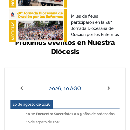
Miles de fieles
participaron en la 48ª
Jornada Diocesana de
Oración por los Enfermos
Próximos eventos en Nuestra
Diócesis
2026, 10 AGO
10 de agosto de 2026
10-12 Encuentro Sacerdotes 0 a 5 años de ordenados
10 de agosto de 2026