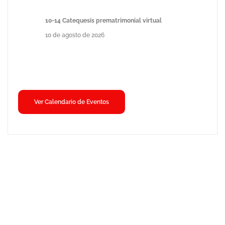
10-14 Catequesis prematrimonial virtual
10 de agosto de 2026
Ver Calendario de Eventos