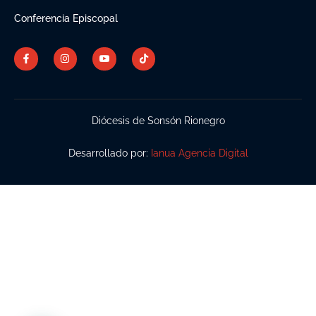
Conferencia Episcopal
Diócesis de Sonsón Rionegro
Desarrollado por:
Ianua Agencia Digital