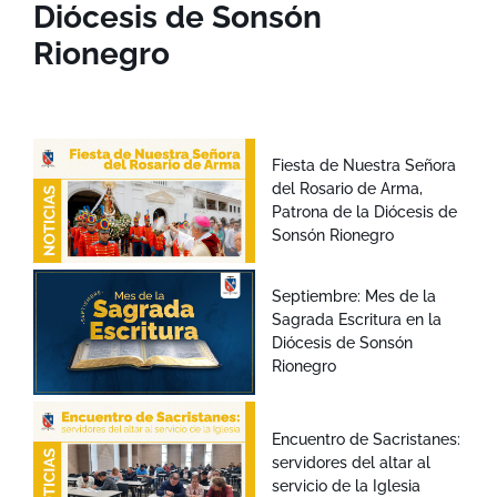
Diócesis de Sonsón
Rionegro
Fiesta de Nuestra Señora
del Rosario de Arma,
Patrona de la Diócesis de
Sonsón Rionegro
Septiembre: Mes de la
Sagrada Escritura en la
Diócesis de Sonsón
Rionegro
Encuentro de Sacristanes:
servidores del altar al
servicio de la Iglesia