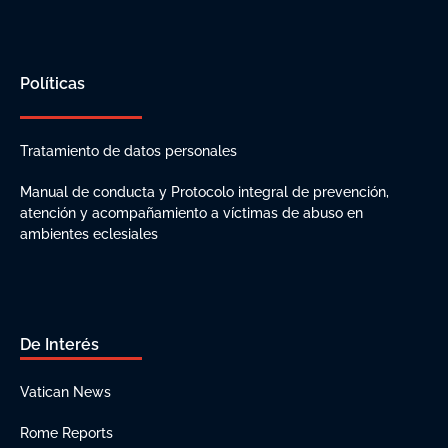
Políticas
Tratamiento de datos personales
Manual de conducta y Protocolo integral de prevención,
atención y acompañamiento a víctimas de abuso en
ambientes eclesiales
De Interés
Vatican News
Rome Reports