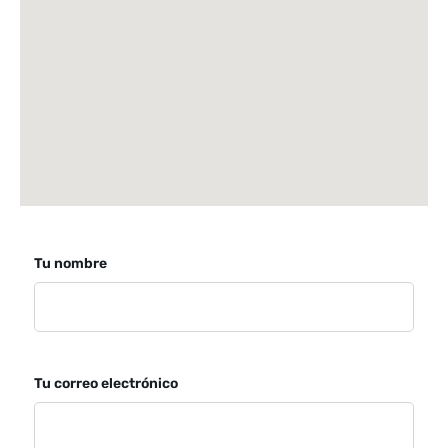
Tu nombre
Tu correo electrónico