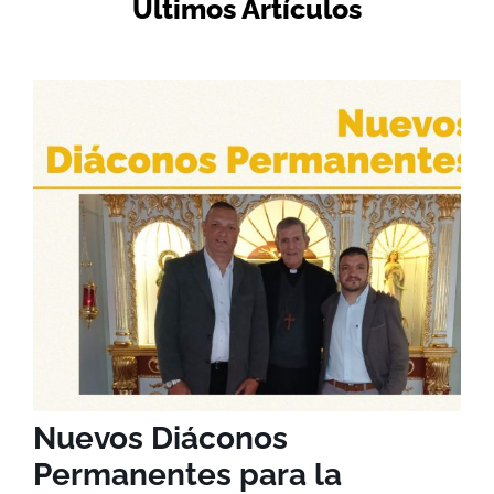
Últimos Artículos
Nuevos Diáconos
Permanentes para la