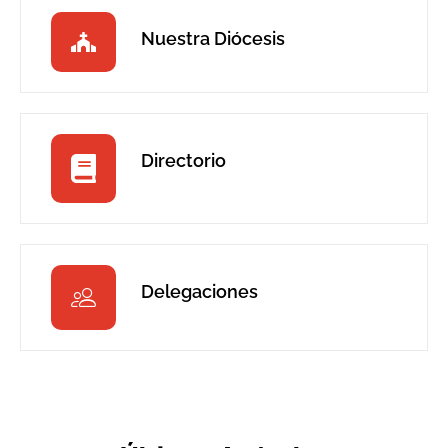
Nuestra Diócesis
Directorio
Delegaciones