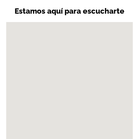
Estamos aquí para escucharte