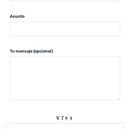
Asunto
Tu mensaje (opcional)