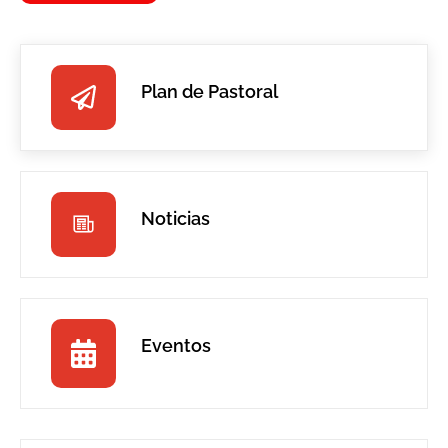
Plan de Pastoral
Noticias
Eventos