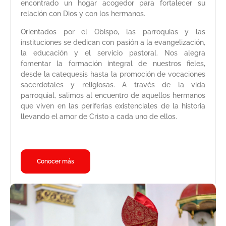
encontrado un hogar acogedor para fortalecer su
relación con Dios y con los hermanos.
Orientados por el Obispo, las parroquias y las
instituciones se dedican con pasión a la evangelización,
la educación y el servicio pastoral. Nos alegra
fomentar la formación integral de nuestros fieles,
desde la catequesis hasta la promoción de vocaciones
sacerdotales y religiosas. A través de la vida
parroquial, salimos al encuentro de aquellos hermanos
que viven en las periferias existenciales de la historia
llevando el amor de Cristo a cada uno de ellos.
Conocer más