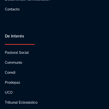
Contacto
De Interés
Pastoral Social
Communio
Coredi
Prodepaz
UCO
Tribunal Eclesiástico