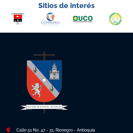
Sitios de interés
Calle 51 No. 47 - 31, Rionegro - Antioquia